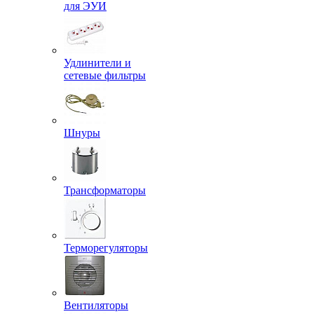
для ЭУИ
Удлинители и
сетевые фильтры
Шнуры
Трансформаторы
Терморегуляторы
Вентиляторы