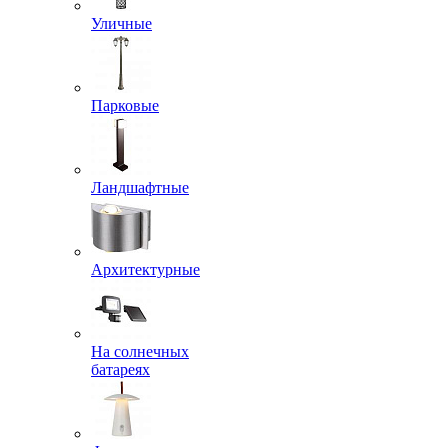
Уличные
Парковые
Ландшафтные
Архитектурные
На солнечных
батареях