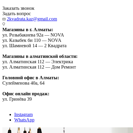
Заказать звонок
Задать вопрос
2kvadrata.kaz@gmail.com
Магазины в г. Алматы:
ул. Розыбакиева 92а — NOVA
ул. Казыбек би 110 — NOVA
ул. Шамиевой 14 — 2 Квадрата
Магазины в алматинской области:
ул. Алматинская 112 — Электрика
ул. Алматинская 112 — Дом Ремонт
Головной офис в Алматы:
Сулейменова 40а, 64
Офис онлайн продаж:
ул. Гринёва 39
Instagram
WhatsApp