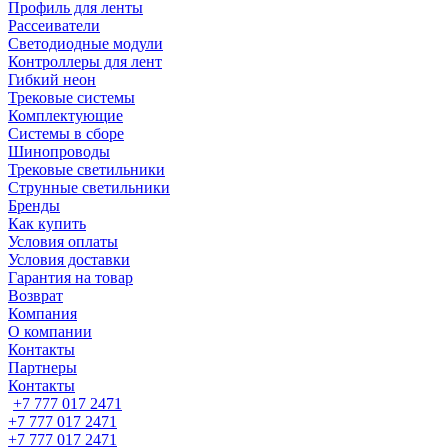
Профиль для ленты
Рассеиватели
Светодиодные модули
Контроллеры для лент
Гибкий неон
Трековые системы
Комплектующие
Системы в сборе
Шинопроводы
Трековые светильники
Струнные светильники
Бренды
Как купить
Условия оплаты
Условия доставки
Гарантия на товар
Возврат
Компания
О компании
Контакты
Партнеры
Контакты
+7 777 017 2471
+7 777 017 2471
+7 777 017 2471