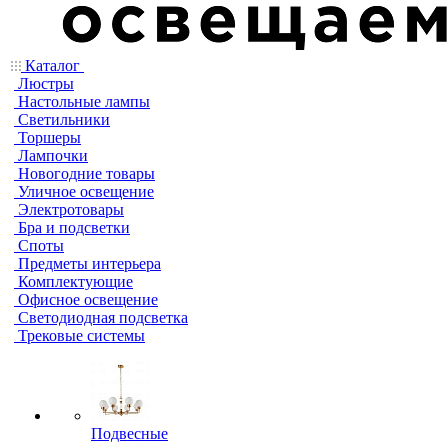
Каталог
Люстры
Настольные лампы
Светильники
Торшеры
Лампочки
Новогодние товары
Уличное освещение
Электротовары
Бра и подсветки
Споты
Предметы интерьера
Комплектующие
Офисное освещение
Светодиодная подсветка
Трековые системы
Подвесные