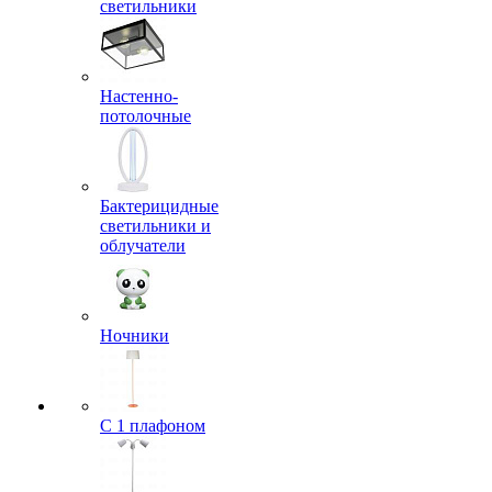
светильники
Настенно-
потолочные
Бактерицидные
светильники и
облучатели
Ночники
С 1 плафоном