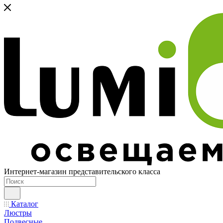
Интернет-магазин представительского класса
Каталог
Люстры
Подвесные