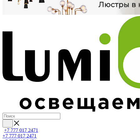
+7 777 017 2471
+7 777 017 2471