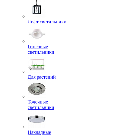
Лофт светильники
Гипсовые
светильники
Для растений
Точечные
светильники
Накладные