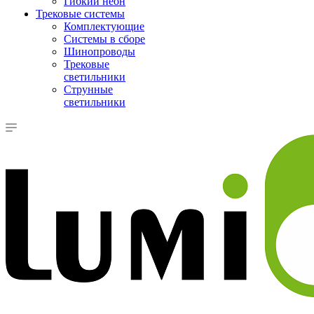
Гибкий неон
Трековые системы
Комплектующие
Системы в сборе
Шинопроводы
Трековые
светильники
Струнные
светильники