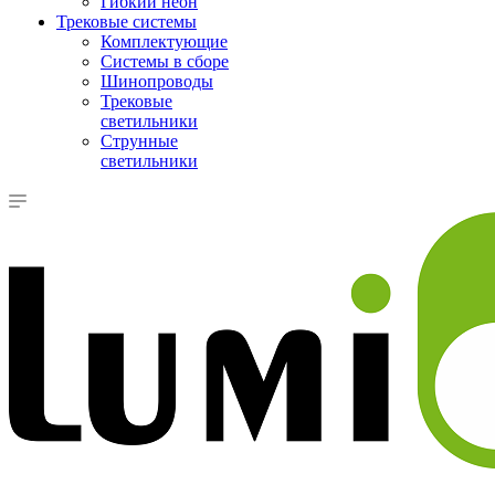
Гибкий неон
Трековые системы
Комплектующие
Системы в сборе
Шинопроводы
Трековые
светильники
Струнные
светильники