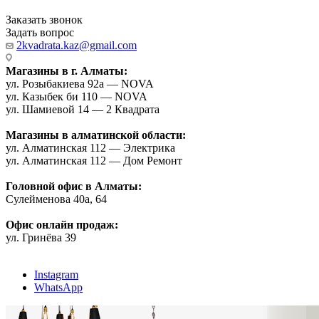
Заказать звонок
Задать вопрос
2kvadrata.kaz@gmail.com
Магазины в г. Алматы:
ул. Розыбакиева 92а — NOVA
ул. Казыбек би 110 — NOVA
ул. Шамиевой 14 — 2 Квадрата
Магазины в алматинской области:
ул. Алматинская 112 — Электрика
ул. Алматинская 112 — Дом Ремонт
Головной офис в Алматы:
Сулейменова 40а, 64
Офис онлайн продаж:
ул. Гринёва 39
Instagram
WhatsApp