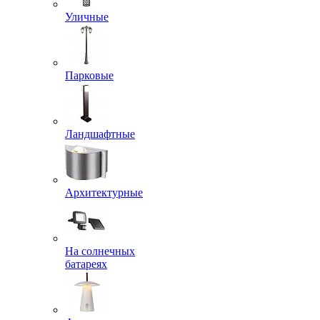
Уличные
Парковые
Ландшафтные
Архитектурные
На солнечных
батареях