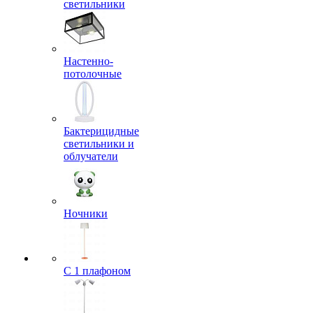
светильники
Настенно-
потолочные
Бактерицидные
светильники и
облучатели
Ночники
С 1 плафоном