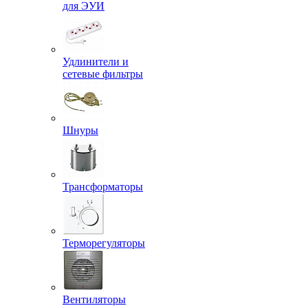
для ЭУИ
Удлинители и
сетевые фильтры
Шнуры
Трансформаторы
Терморегуляторы
Вентиляторы