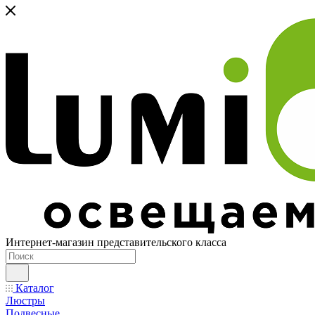
Интернет-магазин представительского класса
Каталог
Люстры
Подвесные