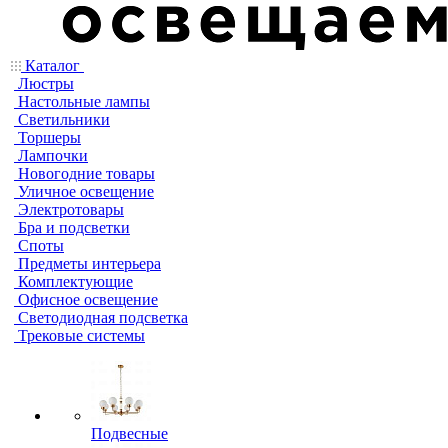
Каталог
Люстры
Настольные лампы
Светильники
Торшеры
Лампочки
Новогодние товары
Уличное освещение
Электротовары
Бра и подсветки
Споты
Предметы интерьера
Комплектующие
Офисное освещение
Светодиодная подсветка
Трековые системы
Подвесные