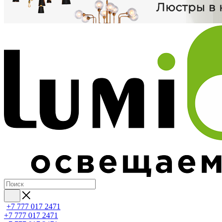
+7 777 017 2471
+7 777 017 2471