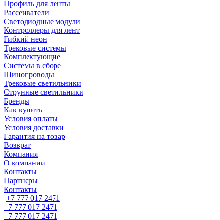
Профиль для ленты
Рассеиватели
Светодиодные модули
Контроллеры для лент
Гибкий неон
Трековые системы
Комплектующие
Системы в сборе
Шинопроводы
Трековые светильники
Струнные светильники
Бренды
Как купить
Условия оплаты
Условия доставки
Гарантия на товар
Возврат
Компания
О компании
Контакты
Партнеры
Контакты
+7 777 017 2471
+7 777 017 2471
+7 777 017 2471