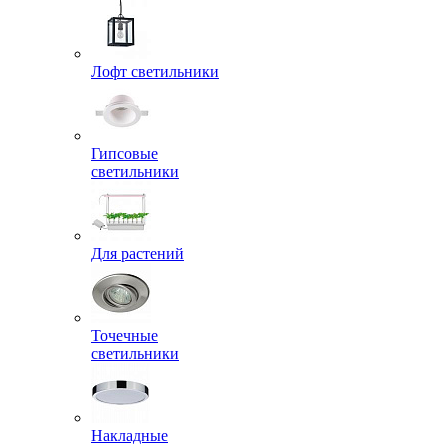
Лофт светильники
Гипсовые
светильники
Для растений
Точечные
светильники
Накладные