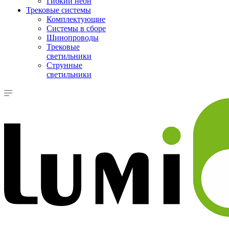
Гибкий неон
Трековые системы
Комплектующие
Системы в сборе
Шинопроводы
Трековые
светильники
Струнные
светильники