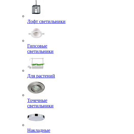
Лофт светильники
Гипсовые
светильники
Для растений
Точечные
светильники
Накладные