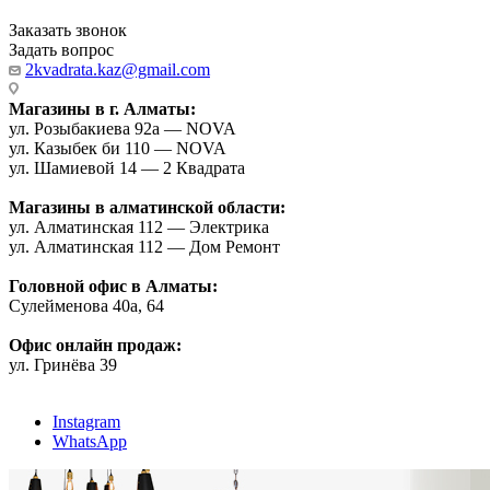
Заказать звонок
Задать вопрос
2kvadrata.kaz@gmail.com
Магазины в г. Алматы:
ул. Розыбакиева 92а — NOVA
ул. Казыбек би 110 — NOVA
ул. Шамиевой 14 — 2 Квадрата
Магазины в алматинской области:
ул. Алматинская 112 — Электрика
ул. Алматинская 112 — Дом Ремонт
Головной офис в Алматы:
Сулейменова 40а, 64
Офис онлайн продаж:
ул. Гринёва 39
Instagram
WhatsApp