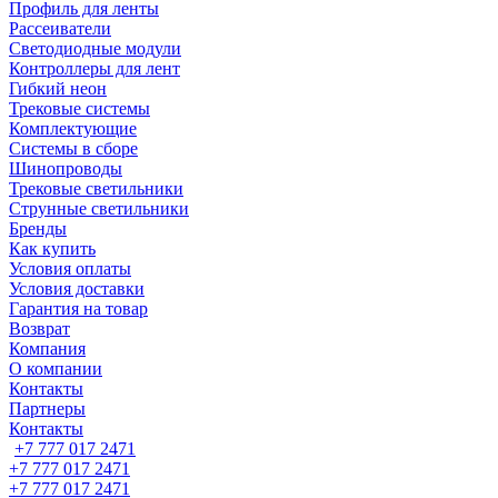
Профиль для ленты
Рассеиватели
Светодиодные модули
Контроллеры для лент
Гибкий неон
Трековые системы
Комплектующие
Системы в сборе
Шинопроводы
Трековые светильники
Струнные светильники
Бренды
Как купить
Условия оплаты
Условия доставки
Гарантия на товар
Возврат
Компания
О компании
Контакты
Партнеры
Контакты
+7 777 017 2471
+7 777 017 2471
+7 777 017 2471