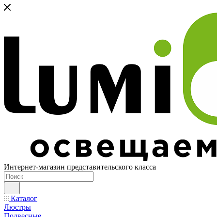
Интернет-магазин представительского класса
Каталог
Люстры
Подвесные