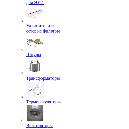
для ЭУИ
Удлинители и
сетевые фильтры
Шнуры
Трансформаторы
Терморегуляторы
Вентиляторы