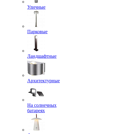
Уличные
Парковые
Ландшафтные
Архитектурные
На солнечных
батареях