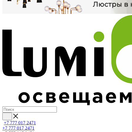
+7 777 017 2471
+7 777 017 2471