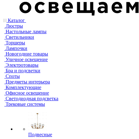
Каталог
Люстры
Настольные лампы
Светильники
Торшеры
Лампочки
Новогодние товары
Уличное освещение
Электротовары
Бра и подсветки
Споты
Предметы интерьера
Комплектующие
Офисное освещение
Светодиодная подсветка
Трековые системы
Подвесные