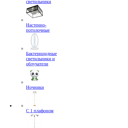
светильники
Настенно-
потолочные
Бактерицидные
светильники и
облучатели
Ночники
С 1 плафоном