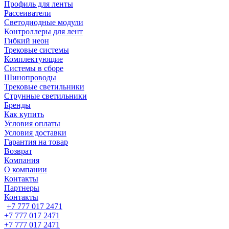
Профиль для ленты
Рассеиватели
Светодиодные модули
Контроллеры для лент
Гибкий неон
Трековые системы
Комплектующие
Системы в сборе
Шинопроводы
Трековые светильники
Струнные светильники
Бренды
Как купить
Условия оплаты
Условия доставки
Гарантия на товар
Возврат
Компания
О компании
Контакты
Партнеры
Контакты
+7 777 017 2471
+7 777 017 2471
+7 777 017 2471