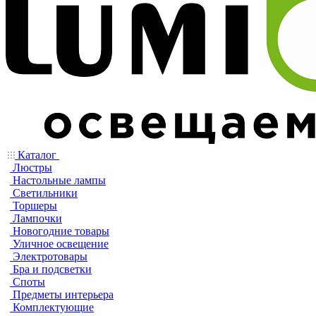
Каталог
Люстры
Настольные лампы
Светильники
Торшеры
Лампочки
Новогодние товары
Уличное освещение
Электротовары
Бра и подсветки
Споты
Предметы интерьера
Комплектующие