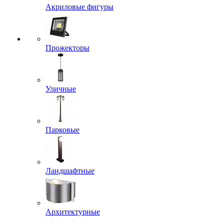
Акриловые фигуры
Прожекторы
Уличные
Парковые
Ландшафтные
Архитектурные