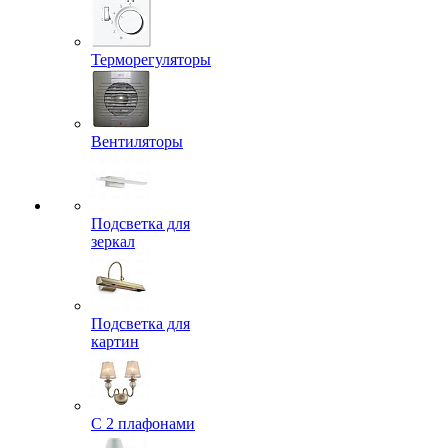
Терморегуляторы
Вентиляторы
Подсветка для
зеркал
Подсветка для
картин
С 2 плафонами