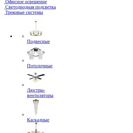
Офисное освещение
Светодиодная подсветка
Трековые системы
Подвесные
Потолочные
Люстры-
вентиляторы
Каскадные