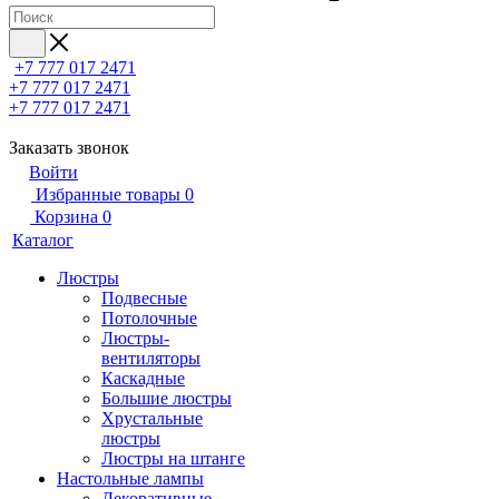
+7 777 017 2471
+7 777 017 2471
+7 777 017 2471
Заказать звонок
Войти
Избранные товары
0
Корзина
0
Каталог
Люстры
Подвесные
Потолочные
Люстры-
вентиляторы
Каскадные
Большие люстры
Хрустальные
люстры
Люстры на штанге
Настольные лампы
Декоративные