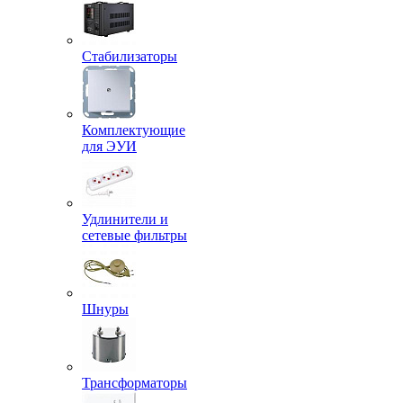
Стабилизаторы
Комплектующие
для ЭУИ
Удлинители и
сетевые фильтры
Шнуры
Трансформаторы