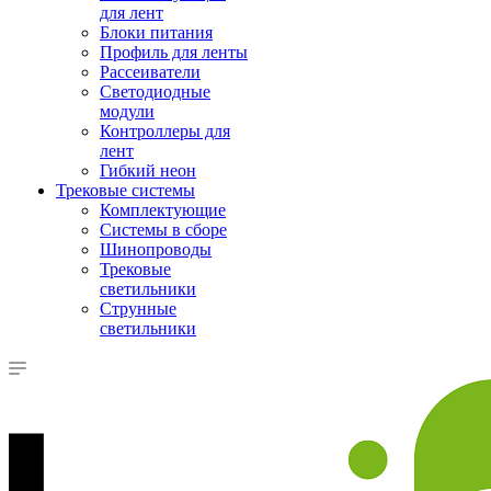
для лент
Блоки питания
Профиль для ленты
Рассеиватели
Светодиодные
модули
Контроллеры для
лент
Гибкий неон
Трековые системы
Комплектующие
Системы в сборе
Шинопроводы
Трековые
светильники
Струнные
светильники