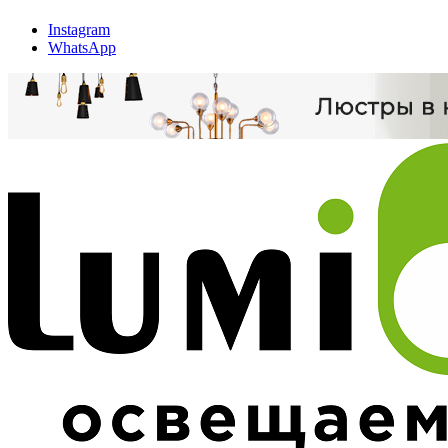
Instagram
WhatsApp