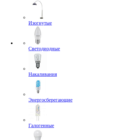
Изогнутые
Светодиодные
Накаливания
Энергосберегающие
Галогенные