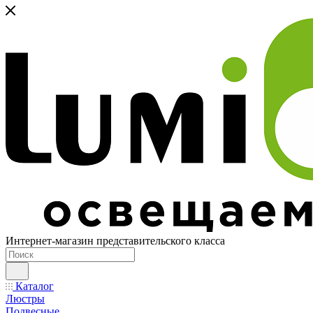
Интернет-магазин представительского класса
Каталог
Люстры
Подвесные