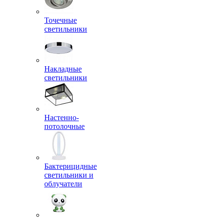
Точечные
светильники
Накладные
светильники
Настенно-
потолочные
Бактерицидные
светильники и
облучатели