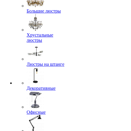
Большие люстры
Хрустальные
люстры
Люстры на штанге
Декоративные
Офисные