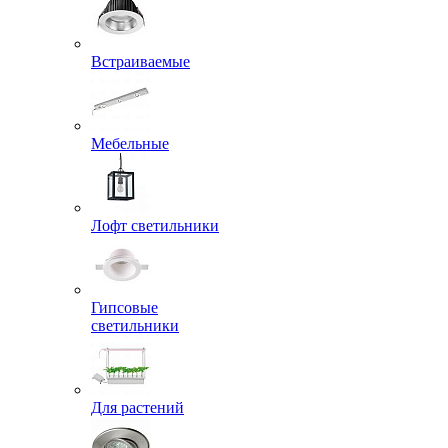
Встраиваемые
Мебельные
Лофт светильники
Гипсовые
светильники
Для растений