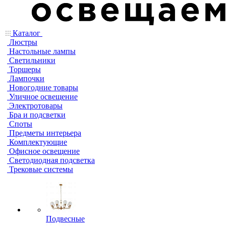
Каталог
Люстры
Настольные лампы
Светильники
Торшеры
Лампочки
Новогодние товары
Уличное освещение
Электротовары
Бра и подсветки
Споты
Предметы интерьера
Комплектующие
Офисное освещение
Светодиодная подсветка
Трековые системы
Подвесные