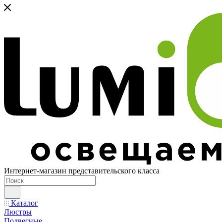
Интернет-магазин представительского класса
Каталог
Люстры
Подвесные