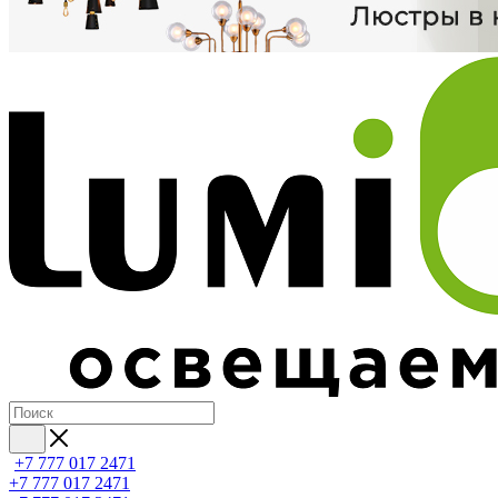
+7 777 017 2471
+7 777 017 2471