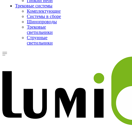
Гибкий неон
Трековые системы
Комплектующие
Системы в сборе
Шинопроводы
Трековые
светильники
Струнные
светильники