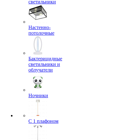
светильники
Настенно-
потолочные
Бактерицидные
светильники и
облучатели
Ночники
С 1 плафоном