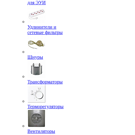
для ЭУИ
Удлинители и
сетевые фильтры
Шнуры
Трансформаторы
Терморегуляторы
Вентиляторы