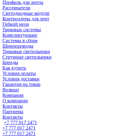
Профиль для ленты
Рассеиватели
Светодиодные модули
Контроллеры для лент
Гибкий неон
Трековые системы
Комплектующие
Системы в сборе
Шинопроводы
Трековые светильники
Струнные светильники
Бренды
Как купить
Условия оплаты
Условия доставки
Гарантия на товар
Возврат
Компания
О компании
Контакты
Партнеры
Контакты
+7 777 017 2471
+7 777 017 2471
+7 777 017 2471