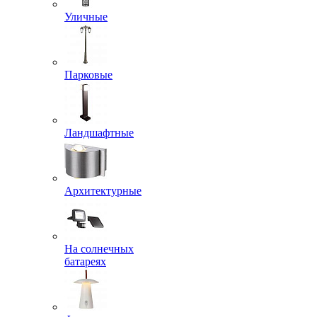
Уличные
Парковые
Ландшафтные
Архитектурные
На солнечных
батареях