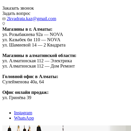
Заказать звонок
Задать вопрос
2kvadrata.kaz@gmail.com
Магазины в г. Алматы:
ул. Розыбакиева 92а — NOVA
ул. Казыбек би 110 — NOVA
ул. Шамиевой 14 — 2 Квадрата
Магазины в алматинской области:
ул. Алматинская 112 — Электрика
ул. Алматинская 112 — Дом Ремонт
Головной офис в Алматы:
Сулейменова 40а, 64
Офис онлайн продаж:
ул. Гринёва 39
Instagram
WhatsApp