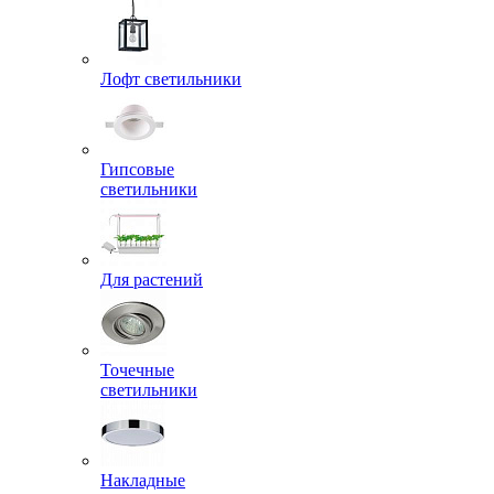
Лофт светильники
Гипсовые
светильники
Для растений
Точечные
светильники
Накладные