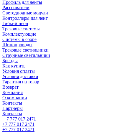
Профиль для ленты
Рассеиватели
Светодиодные модули
Контроллеры для лент
Гибкий неон
Трековые системы
Комплектующие
Системы в сборе
Шинопроводы
Трековые светильники
Струнные светильники
Бренды
Как купить
Условия оплаты
Условия доставки
Гарантия на товар
Возврат
Компания
О компании
Контакты
Партнеры
Контакты
+7 777 017 2471
+7 777 017 2471
+7 777 017 2471