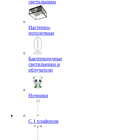
светильники
Настенно-
потолочные
Бактерицидные
светильники и
облучатели
Ночники
С 1 плафоном