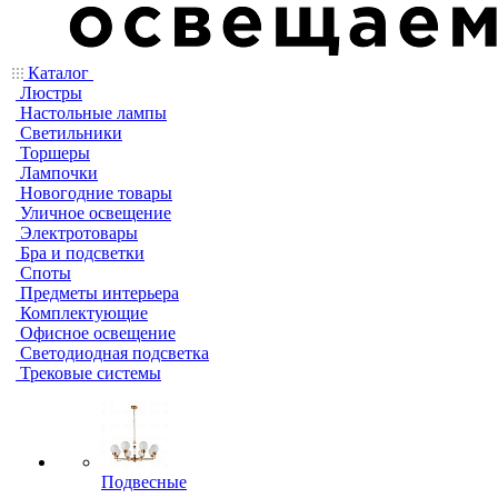
Каталог
Люстры
Настольные лампы
Светильники
Торшеры
Лампочки
Новогодние товары
Уличное освещение
Электротовары
Бра и подсветки
Споты
Предметы интерьера
Комплектующие
Офисное освещение
Светодиодная подсветка
Трековые системы
Подвесные