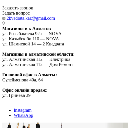
Заказать звонок
Задать вопрос
2kvadrata.kaz@gmail.com
Магазины в г. Алматы:
ул. Розыбакиева 92а — NOVA
ул. Казыбек би 110 — NOVA
ул. Шамиевой 14 — 2 Квадрата
Магазины в алматинской области:
ул. Алматинская 112 — Электрика
ул. Алматинская 112 — Дом Ремонт
Головной офис в Алматы:
Сулейменова 40а, 64
Офис онлайн продаж:
ул. Гринёва 39
Instagram
WhatsApp