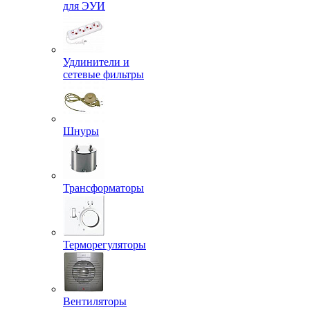
для ЭУИ
Удлинители и
сетевые фильтры
Шнуры
Трансформаторы
Терморегуляторы
Вентиляторы