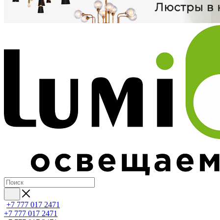
+7 777 017 2471
+7 777 017 2471