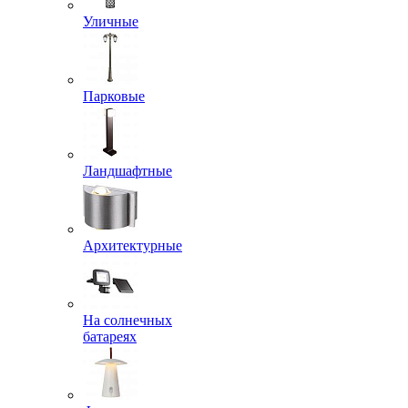
Уличные
Парковые
Ландшафтные
Архитектурные
На солнечных
батареях