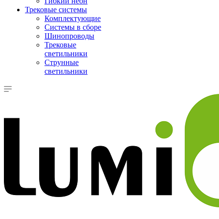
Гибкий неон
Трековые системы
Комплектующие
Системы в сборе
Шинопроводы
Трековые
светильники
Струнные
светильники