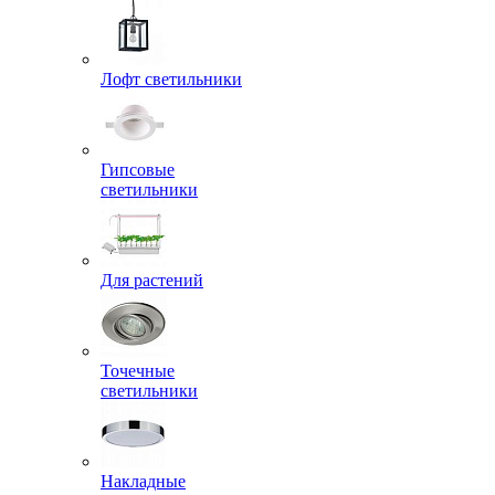
Лофт светильники
Гипсовые
светильники
Для растений
Точечные
светильники
Накладные