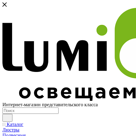
Интернет-магазин представительского класса
Каталог
Люстры
Подвесные