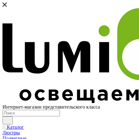
Интернет-магазин представительского класса
Каталог
Люстры
Подвесные