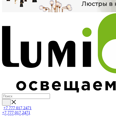
+7 777 017 2471
+7 777 017 2471