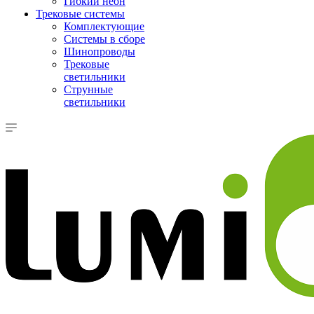
Гибкий неон
Трековые системы
Комплектующие
Системы в сборе
Шинопроводы
Трековые
светильники
Струнные
светильники