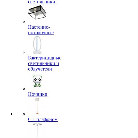
светильники
Настенно-
потолочные
Бактерицидные
светильники и
облучатели
Ночники
С 1 плафоном