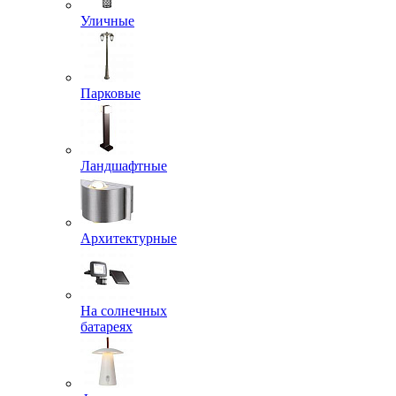
Уличные
Парковые
Ландшафтные
Архитектурные
На солнечных
батареях