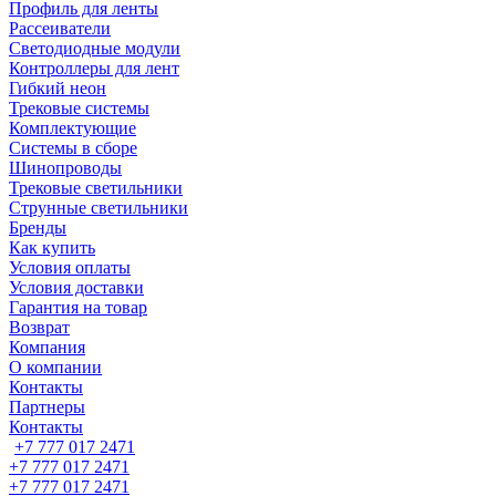
Профиль для ленты
Рассеиватели
Светодиодные модули
Контроллеры для лент
Гибкий неон
Трековые системы
Комплектующие
Системы в сборе
Шинопроводы
Трековые светильники
Струнные светильники
Бренды
Как купить
Условия оплаты
Условия доставки
Гарантия на товар
Возврат
Компания
О компании
Контакты
Партнеры
Контакты
+7 777 017 2471
+7 777 017 2471
+7 777 017 2471