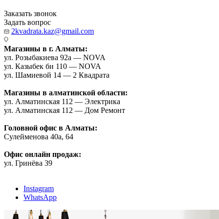
Заказать звонок
Задать вопрос
2kvadrata.kaz@gmail.com
Магазины в г. Алматы:
ул. Розыбакиева 92а — NOVA
ул. Казыбек би 110 — NOVA
ул. Шамиевой 14 — 2 Квадрата
Магазины в алматинской области:
ул. Алматинская 112 — Электрика
ул. Алматинская 112 — Дом Ремонт
Головной офис в Алматы:
Сулейменова 40а, 64
Офис онлайн продаж:
ул. Гринёва 39
Instagram
WhatsApp