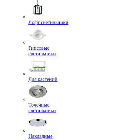
Лофт светильники
Гипсовые
светильники
Для растений
Точечные
светильники
Накладные