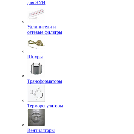
для ЭУИ
Удлинители и
сетевые фильтры
Шнуры
Трансформаторы
Терморегуляторы
Вентиляторы