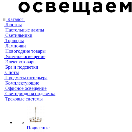
Каталог
Люстры
Настольные лампы
Светильники
Торшеры
Лампочки
Новогодние товары
Уличное освещение
Электротовары
Бра и подсветки
Споты
Предметы интерьера
Комплектующие
Офисное освещение
Светодиодная подсветка
Трековые системы
Подвесные