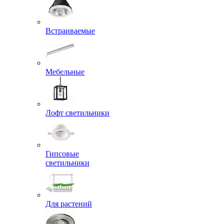
Встраиваемые
Мебельные
Лофт светильники
Гипсовые
светильники
Для растений