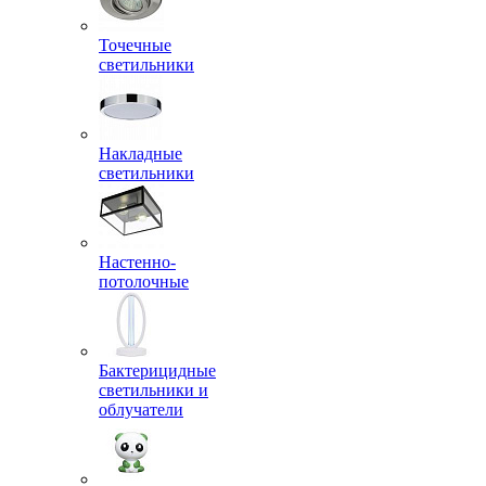
Точечные
светильники
Накладные
светильники
Настенно-
потолочные
Бактерицидные
светильники и
облучатели