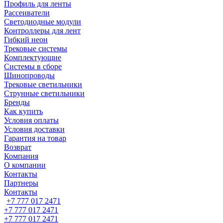
Профиль для ленты
Рассеиватели
Светодиодные модули
Контроллеры для лент
Гибкий неон
Трековые системы
Комплектующие
Системы в сборе
Шинопроводы
Трековые светильники
Струнные светильники
Бренды
Как купить
Условия оплаты
Условия доставки
Гарантия на товар
Возврат
Компания
О компании
Контакты
Партнеры
Контакты
+7 777 017 2471
+7 777 017 2471
+7 777 017 2471