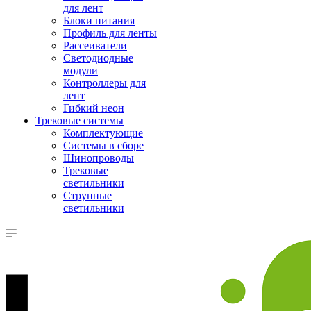
для лент
Блоки питания
Профиль для ленты
Рассеиватели
Светодиодные
модули
Контроллеры для
лент
Гибкий неон
Трековые системы
Комплектующие
Системы в сборе
Шинопроводы
Трековые
светильники
Струнные
светильники