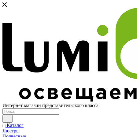
Интернет-магазин представительского класса
Каталог
Люстры
Подвесные