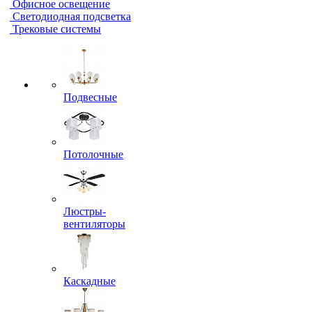
Офисное освещение
Светодиодная подсветка
Трековые системы
Подвесные
Потолочные
Люстры-
вентиляторы
Каскадные