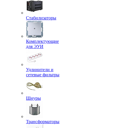
Стабилизаторы
Комплектующие
для ЭУИ
Удлинители и
сетевые фильтры
Шнуры
Трансформаторы