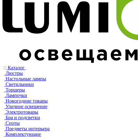
Каталог
Люстры
Настольные лампы
Светильники
Торшеры
Лампочки
Новогодние товары
Уличное освещение
Электротовары
Бра и подсветки
Споты
Предметы интерьера
Комплектующие