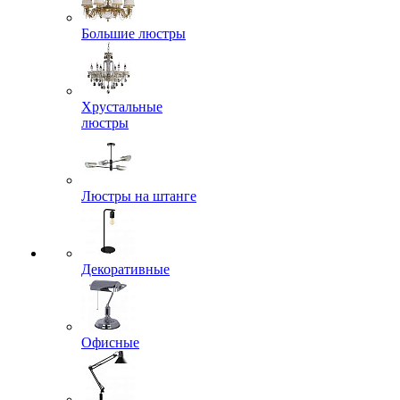
Большие люстры
Хрустальные
люстры
Люстры на штанге
Декоративные
Офисные