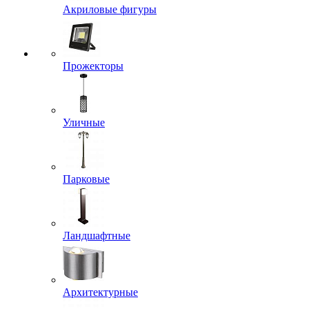
Акриловые фигуры
Прожекторы
Уличные
Парковые
Ландшафтные
Архитектурные