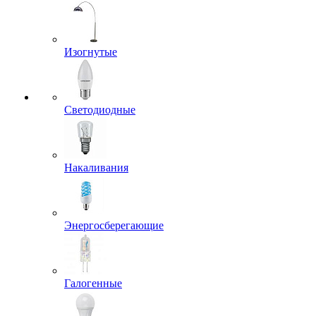
Изогнутые
Светодиодные
Накаливания
Энергосберегающие
Галогенные