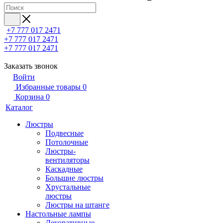
+7 777 017 2471
+7 777 017 2471
+7 777 017 2471
Заказать звонок
Войти
Избранные товары
0
Корзина
0
Каталог
Люстры
Подвесные
Потолочные
Люстры-
вентиляторы
Каскадные
Большие люстры
Хрустальные
люстры
Люстры на штанге
Настольные лампы
Декоративные