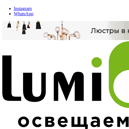
Instagram
WhatsApp