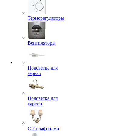
Терморегуляторы
Вентиляторы
Подсветка для
зеркал
Подсветка для
картин
С 2 плафонами