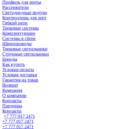
Профиль для ленты
Рассеиватели
Светодиодные модули
Контроллеры для лент
Гибкий неон
Трековые системы
Комплектующие
Системы в сборе
Шинопроводы
Трековые светильники
Струнные светильники
Бренды
Как купить
Условия оплаты
Условия доставки
Гарантия на товар
Возврат
Компания
О компании
Контакты
Партнеры
Контакты
+7 777 017 2471
+7 777 017 2471
+7 777 017 2471