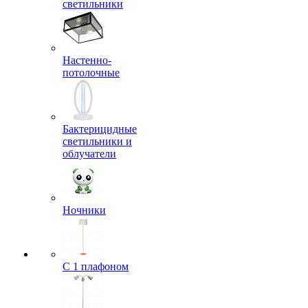
светильники
Настенно-
потолочные
Бактерицидные
светильники и
облучатели
Ночники
С 1 плафоном