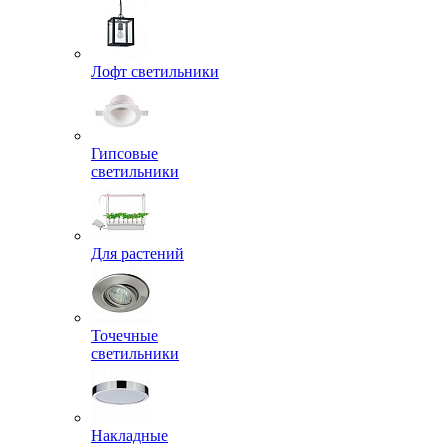
Лофт светильники
Гипсовые
светильники
Для растений
Точечные
светильники
Накладные