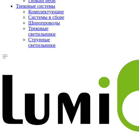
Гибкий неон
Трековые системы
Комплектующие
Системы в сборе
Шинопроводы
Трековые
светильники
Струнные
светильники