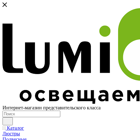
Интернет-магазин представительского класса
Каталог
Люстры
Подвесные