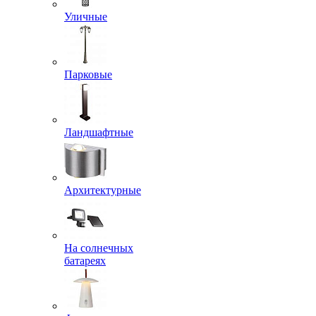
Уличные
Парковые
Ландшафтные
Архитектурные
На солнечных
батареях