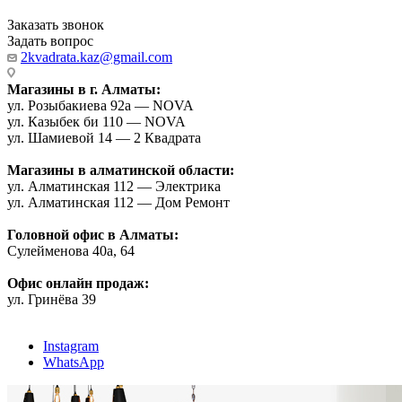
Заказать звонок
Задать вопрос
2kvadrata.kaz@gmail.com
Магазины в г. Алматы:
ул. Розыбакиева 92а — NOVA
ул. Казыбек би 110 — NOVA
ул. Шамиевой 14 — 2 Квадрата
Магазины в алматинской области:
ул. Алматинская 112 — Электрика
ул. Алматинская 112 — Дом Ремонт
Головной офис в Алматы:
Сулейменова 40а, 64
Офис онлайн продаж:
ул. Гринёва 39
Instagram
WhatsApp