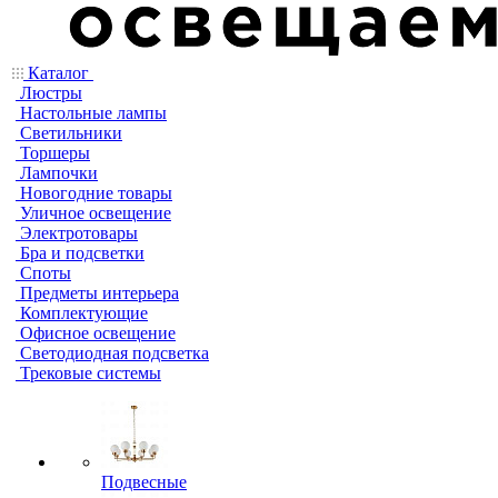
Каталог
Люстры
Настольные лампы
Светильники
Торшеры
Лампочки
Новогодние товары
Уличное освещение
Электротовары
Бра и подсветки
Споты
Предметы интерьера
Комплектующие
Офисное освещение
Светодиодная подсветка
Трековые системы
Подвесные