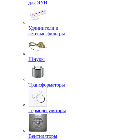
для ЭУИ
Удлинители и
сетевые фильтры
Шнуры
Трансформаторы
Терморегуляторы
Вентиляторы