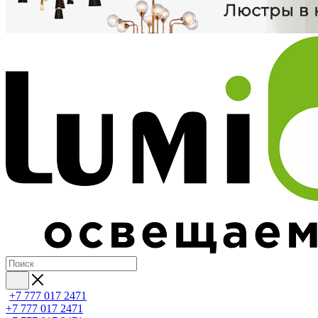
+7 777 017 2471
+7 777 017 2471