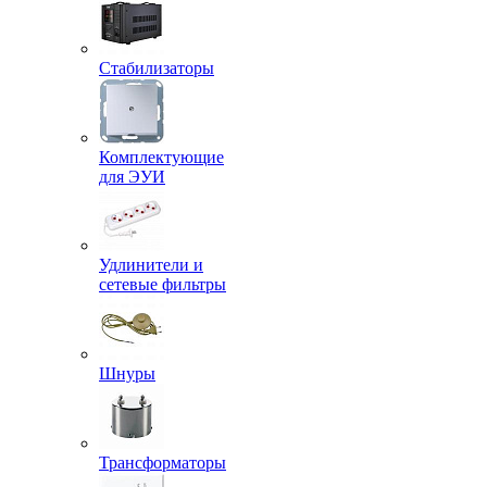
Стабилизаторы
Комплектующие
для ЭУИ
Удлинители и
сетевые фильтры
Шнуры
Трансформаторы