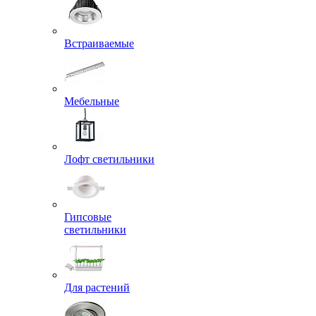
Встраиваемые
Мебельные
Лофт светильники
Гипсовые
светильники
Для растений