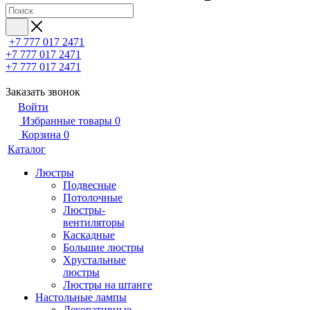
+7 777 017 2471
+7 777 017 2471
+7 777 017 2471
Заказать звонок
Войти
Избранные товары
0
Корзина
0
Каталог
Люстры
Подвесные
Потолочные
Люстры-
вентиляторы
Каскадные
Большие люстры
Хрустальные
люстры
Люстры на штанге
Настольные лампы
Декоративные