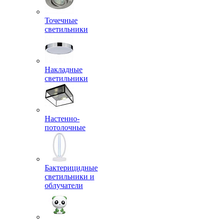
Точечные
светильники
Накладные
светильники
Настенно-
потолочные
Бактерицидные
светильники и
облучатели