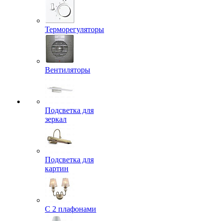
Терморегуляторы
Вентиляторы
Подсветка для
зеркал
Подсветка для
картин
С 2 плафонами