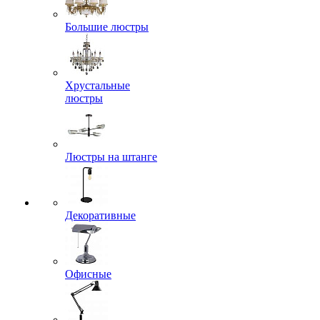
Большие люстры
Хрустальные
люстры
Люстры на штанге
Декоративные
Офисные