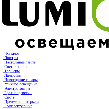
Каталог
Люстры
Настольные лампы
Светильники
Торшеры
Лампочки
Новогодние товары
Уличное освещение
Электротовары
Бра и подсветки
Споты
Предметы интерьера
Комплектующие