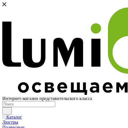
Интернет-магазин представительского класса
Каталог
Люстры
Подвесные