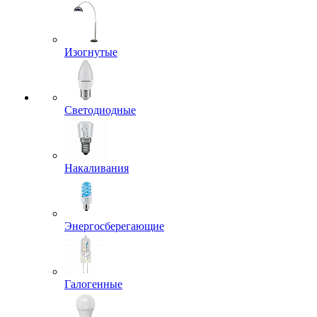
Изогнутые
Светодиодные
Накаливания
Энергосберегающие
Галогенные