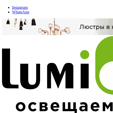
Instagram
WhatsApp