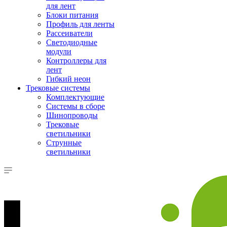
для лент
Блоки питания
Профиль для ленты
Рассеиватели
Светодиодные
модули
Контроллеры для
лент
Гибкий неон
Трековые системы
Комплектующие
Системы в сборе
Шинопроводы
Трековые
светильники
Струнные
светильники