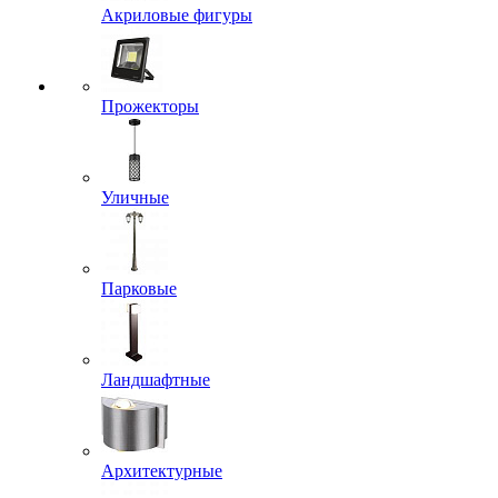
Акриловые фигуры
Прожекторы
Уличные
Парковые
Ландшафтные
Архитектурные