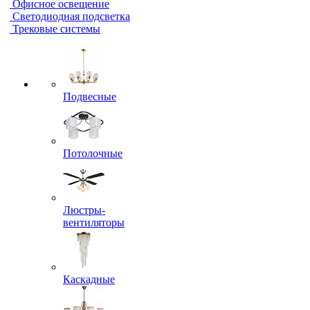
Офисное освещение
Светодиодная подсветка
Трековые системы
Подвесные
Потолочные
Люстры-
вентиляторы
Каскадные