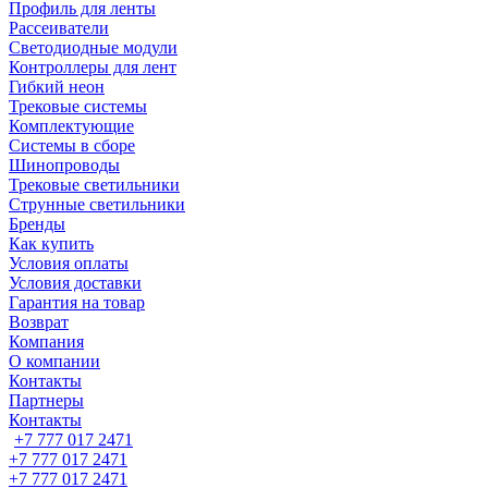
Профиль для ленты
Рассеиватели
Светодиодные модули
Контроллеры для лент
Гибкий неон
Трековые системы
Комплектующие
Системы в сборе
Шинопроводы
Трековые светильники
Струнные светильники
Бренды
Как купить
Условия оплаты
Условия доставки
Гарантия на товар
Возврат
Компания
О компании
Контакты
Партнеры
Контакты
+7 777 017 2471
+7 777 017 2471
+7 777 017 2471