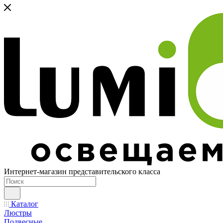
Интернет-магазин представительского класса
Каталог
Люстры
Подвесные