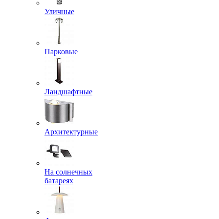
Уличные
Парковые
Ландшафтные
Архитектурные
На солнечных
батареях