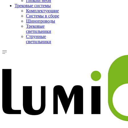
Гибкий неон
Трековые системы
Комплектующие
Системы в сборе
Шинопроводы
Трековые
светильники
Струнные
светильники