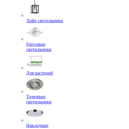
Лофт светильники
Гипсовые
светильники
Для растений
Точечные
светильники
Накладные