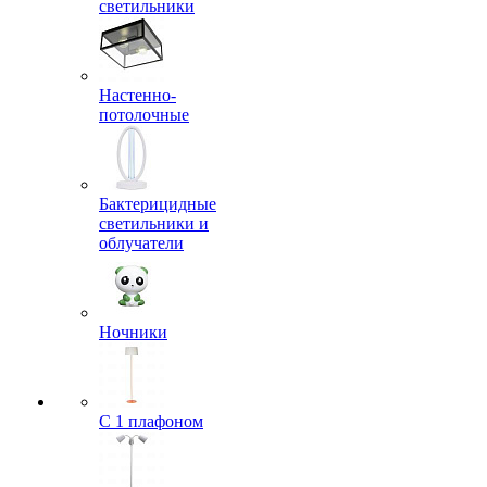
светильники
Настенно-
потолочные
Бактерицидные
светильники и
облучатели
Ночники
С 1 плафоном