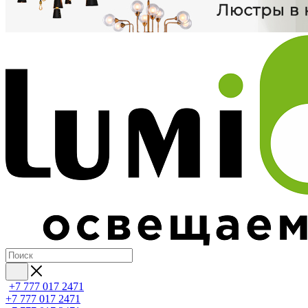
+7 777 017 2471
+7 777 017 2471