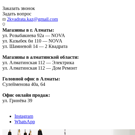
Заказать звонок
Задать вопрос
2kvadrata.kaz@gmail.com
Магазины в г. Алматы:
ул. Розыбакиева 92а — NOVA
ул. Казыбек би 110 — NOVA
ул. Шамиевой 14 — 2 Квадрата
Магазины в алматинской области:
ул. Алматинская 112 — Электрика
ул. Алматинская 112 — Дом Ремонт
Головной офис в Алматы:
Сулейменова 40а, 64
Офис онлайн продаж:
ул. Гринёва 39
Instagram
WhatsApp