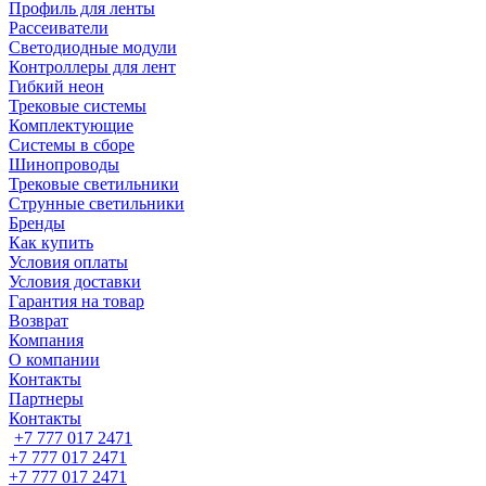
Профиль для ленты
Рассеиватели
Светодиодные модули
Контроллеры для лент
Гибкий неон
Трековые системы
Комплектующие
Системы в сборе
Шинопроводы
Трековые светильники
Струнные светильники
Бренды
Как купить
Условия оплаты
Условия доставки
Гарантия на товар
Возврат
Компания
О компании
Контакты
Партнеры
Контакты
+7 777 017 2471
+7 777 017 2471
+7 777 017 2471