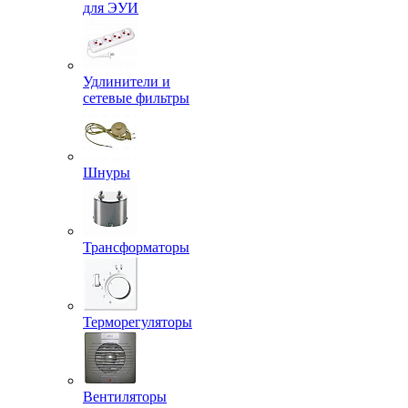
для ЭУИ
Удлинители и
сетевые фильтры
Шнуры
Трансформаторы
Терморегуляторы
Вентиляторы