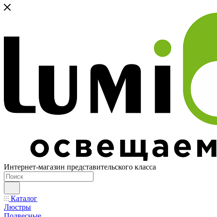
Интернет-магазин представительского класса
Каталог
Люстры
Подвесные