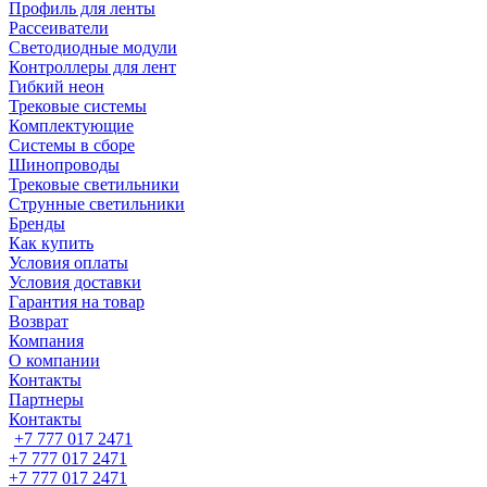
Профиль для ленты
Рассеиватели
Светодиодные модули
Контроллеры для лент
Гибкий неон
Трековые системы
Комплектующие
Системы в сборе
Шинопроводы
Трековые светильники
Струнные светильники
Бренды
Как купить
Условия оплаты
Условия доставки
Гарантия на товар
Возврат
Компания
О компании
Контакты
Партнеры
Контакты
+7 777 017 2471
+7 777 017 2471
+7 777 017 2471