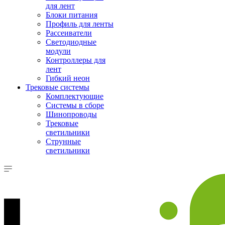
для лент
Блоки питания
Профиль для ленты
Рассеиватели
Светодиодные
модули
Контроллеры для
лент
Гибкий неон
Трековые системы
Комплектующие
Системы в сборе
Шинопроводы
Трековые
светильники
Струнные
светильники