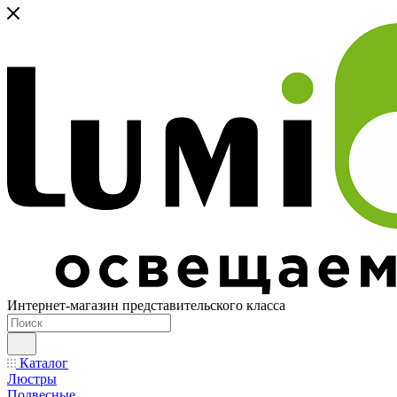
Интернет-магазин представительского класса
Каталог
Люстры
Подвесные