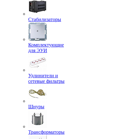
Стабилизаторы
Комплектующие
для ЭУИ
Удлинители и
сетевые фильтры
Шнуры
Трансформаторы