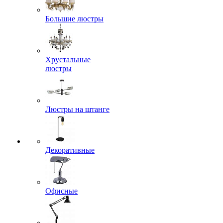
Большие люстры
Хрустальные
люстры
Люстры на штанге
Декоративные
Офисные