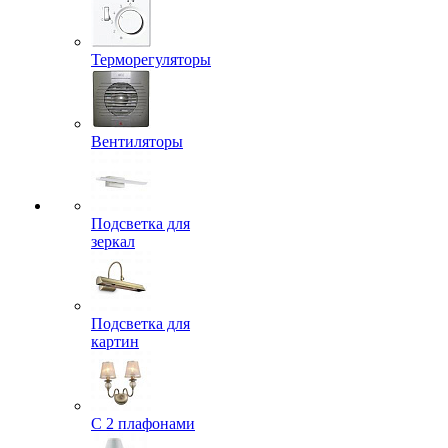
Терморегуляторы
Вентиляторы
Подсветка для
зеркал
Подсветка для
картин
С 2 плафонами