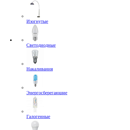
Изогнутые
Светодиодные
Накаливания
Энергосберегающие
Галогенные