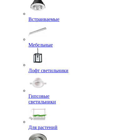
Встраиваемые
Мебельные
Лофт светильники
Гипсовые
светильники
Для растений