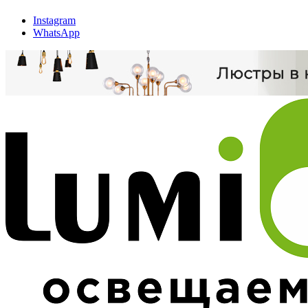
Instagram
WhatsApp