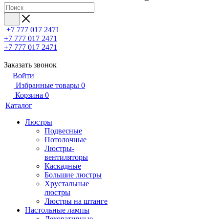
+7 777 017 2471
+7 777 017 2471
+7 777 017 2471
Заказать звонок
Войти
Избранные товары
0
Корзина
0
Каталог
Люстры
Подвесные
Потолочные
Люстры-
вентиляторы
Каскадные
Большие люстры
Хрустальные
люстры
Люстры на штанге
Настольные лампы
Декоративные