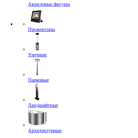
Акриловые фигуры
Прожекторы
Уличные
Парковые
Ландшафтные
Архитектурные