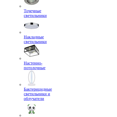
Точечные
светильники
Накладные
светильники
Настенно-
потолочные
Бактерицидные
светильники и
облучатели