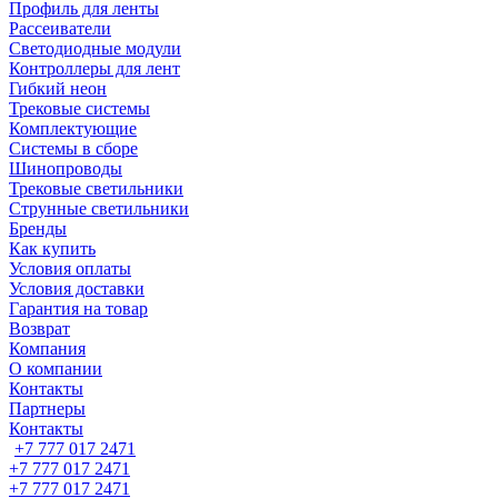
Профиль для ленты
Рассеиватели
Светодиодные модули
Контроллеры для лент
Гибкий неон
Трековые системы
Комплектующие
Системы в сборе
Шинопроводы
Трековые светильники
Струнные светильники
Бренды
Как купить
Условия оплаты
Условия доставки
Гарантия на товар
Возврат
Компания
О компании
Контакты
Партнеры
Контакты
+7 777 017 2471
+7 777 017 2471
+7 777 017 2471