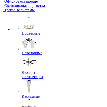
Офисное освещение
Светодиодная подсветка
Трековые системы
Подвесные
Потолочные
Люстры-
вентиляторы
Каскадные