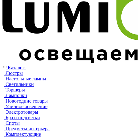
Каталог
Люстры
Настольные лампы
Светильники
Торшеры
Лампочки
Новогодние товары
Уличное освещение
Электротовары
Бра и подсветки
Споты
Предметы интерьера
Комплектующие