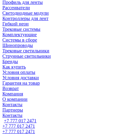
Профиль для ленты
Рассеиватели
Светодиодные модули
Контроллеры для лент
Гибкий неон
Трековые системы
Комплектующие
Системы в сборе
Шинопроводы
Трековые светильники
Струнные светильники
Бренды
Как купить
Условия оплаты
Условия доставки
Гарантия на товар
Возврат
Компания
О компании
Контакты
Партнеры
Контакты
+7 777 017 2471
+7 777 017 2471
+7 777 017 2471