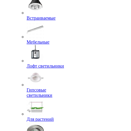
Встраиваемые
Мебельные
Лофт светильники
Гипсовые
светильники
Для растений