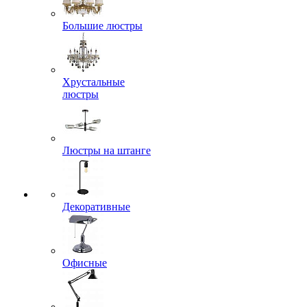
Большие люстры
Хрустальные
люстры
Люстры на штанге
Декоративные
Офисные