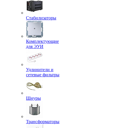
Стабилизаторы
Комплектующие
для ЭУИ
Удлинители и
сетевые фильтры
Шнуры
Трансформаторы