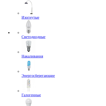
Изогнутые
Светодиодные
Накаливания
Энергосберегающие
Галогенные