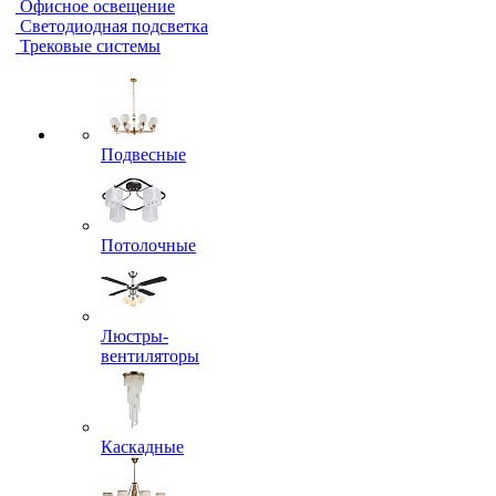
Офисное освещение
Светодиодная подсветка
Трековые системы
Подвесные
Потолочные
Люстры-
вентиляторы
Каскадные