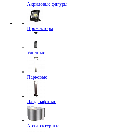
Акриловые фигуры
Прожекторы
Уличные
Парковые
Ландшафтные
Архитектурные