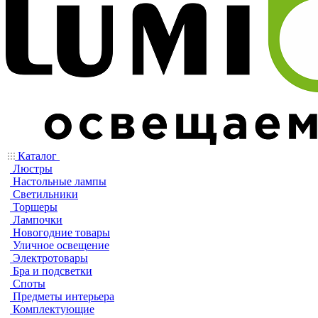
Каталог
Люстры
Настольные лампы
Светильники
Торшеры
Лампочки
Новогодние товары
Уличное освещение
Электротовары
Бра и подсветки
Споты
Предметы интерьера
Комплектующие