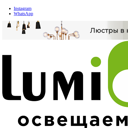
Instagram
WhatsApp