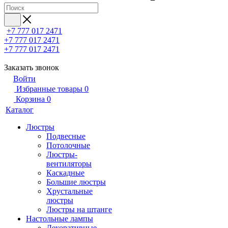
+7 777 017 2471
+7 777 017 2471
+7 777 017 2471
Заказать звонок
Войти
Избранные товары
0
Корзина
0
Каталог
Люстры
Подвесные
Потолочные
Люстры-
вентиляторы
Каскадные
Большие люстры
Хрустальные
люстры
Люстры на штанге
Настольные лампы
Декоративные