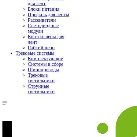
для лент
Блоки питания
Профиль для ленты
Рассеиватели
Светодиодные
модули
Контроллеры для
лент
Гибкий неон
Трековые системы
Комплектующие
Системы в сборе
Шинопроводы
Трековые
светильники
Струнные
светильники