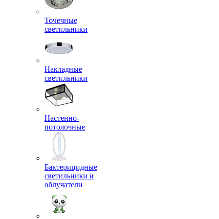
Точечные
светильники
Накладные
светильники
Настенно-
потолочные
Бактерицидные
светильники и
облучатели