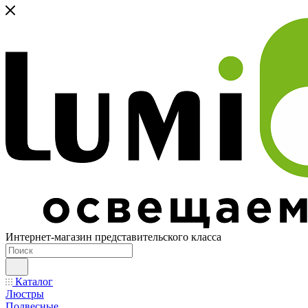
Интернет-магазин представительского класса
Каталог
Люстры
Подвесные