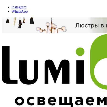
Instagram
WhatsApp