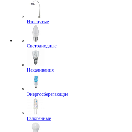
Изогнутые
Светодиодные
Накаливания
Энергосберегающие
Галогенные