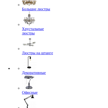
Большие люстры
Хрустальные
люстры
Люстры на штанге
Декоративные
Офисные