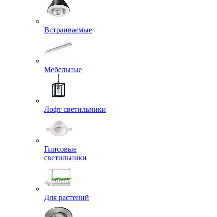
Встраиваемые
Мебельные
Лофт светильники
Гипсовые
светильники
Для растений