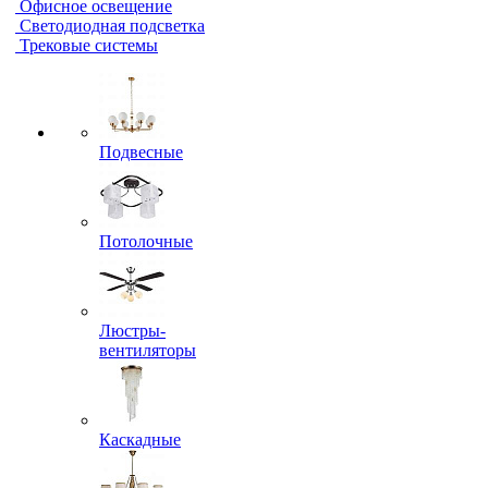
Офисное освещение
Светодиодная подсветка
Трековые системы
Подвесные
Потолочные
Люстры-
вентиляторы
Каскадные