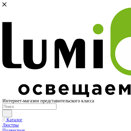
Интернет-магазин представительского класса
Каталог
Люстры
Подвесные