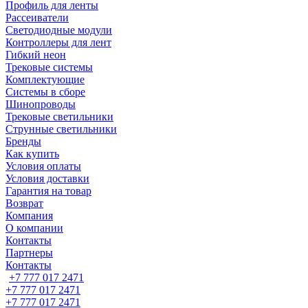
Профиль для ленты
Рассеиватели
Светодиодные модули
Контроллеры для лент
Гибкий неон
Трековые системы
Комплектующие
Системы в сборе
Шинопроводы
Трековые светильники
Струнные светильники
Бренды
Как купить
Условия оплаты
Условия доставки
Гарантия на товар
Возврат
Компания
О компании
Контакты
Партнеры
Контакты
+7 777 017 2471
+7 777 017 2471
+7 777 017 2471