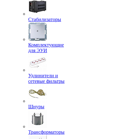
Стабилизаторы
Комплектующие
для ЭУИ
Удлинители и
сетевые фильтры
Шнуры
Трансформаторы