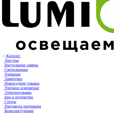
Каталог
Люстры
Настольные лампы
Светильники
Торшеры
Лампочки
Новогодние товары
Уличное освещение
Электротовары
Бра и подсветки
Споты
Предметы интерьера
Комплектующие