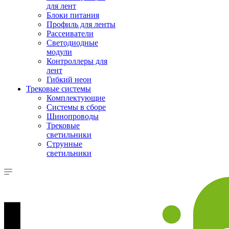
для лент
Блоки питания
Профиль для ленты
Рассеиватели
Светодиодные
модули
Контроллеры для
лент
Гибкий неон
Трековые системы
Комплектующие
Системы в сборе
Шинопроводы
Трековые
светильники
Струнные
светильники