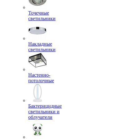
Точечные
светильники
Накладные
светильники
Настенно-
потолочные
Бактерицидные
светильники и
облучатели