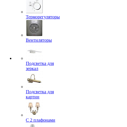
Терморегуляторы
Вентиляторы
Подсветка для
зеркал
Подсветка для
картин
С 2 плафонами