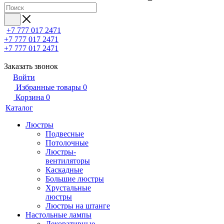
+7 777 017 2471
+7 777 017 2471
+7 777 017 2471
Заказать звонок
Войти
Избранные товары
0
Корзина
0
Каталог
Люстры
Подвесные
Потолочные
Люстры-
вентиляторы
Каскадные
Большие люстры
Хрустальные
люстры
Люстры на штанге
Настольные лампы
Декоративные