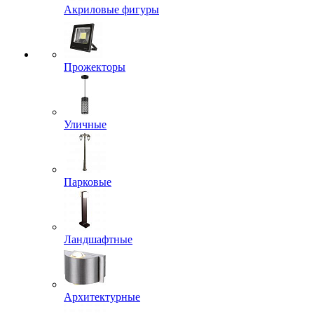
Акриловые фигуры
Прожекторы
Уличные
Парковые
Ландшафтные
Архитектурные