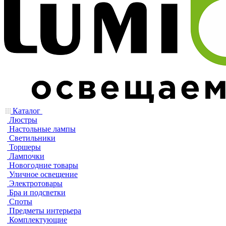
Каталог
Люстры
Настольные лампы
Светильники
Торшеры
Лампочки
Новогодние товары
Уличное освещение
Электротовары
Бра и подсветки
Споты
Предметы интерьера
Комплектующие