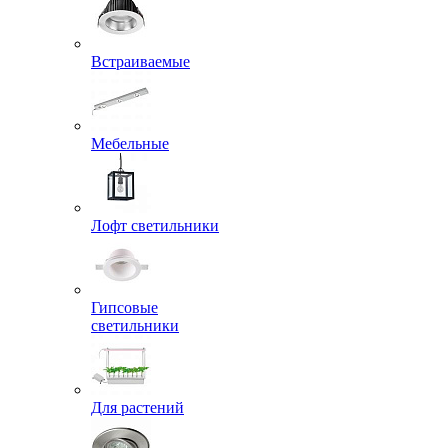
Встраиваемые
Мебельные
Лофт светильники
Гипсовые
светильники
Для растений