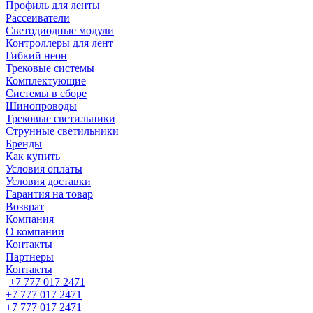
Профиль для ленты
Рассеиватели
Светодиодные модули
Контроллеры для лент
Гибкий неон
Трековые системы
Комплектующие
Системы в сборе
Шинопроводы
Трековые светильники
Струнные светильники
Бренды
Как купить
Условия оплаты
Условия доставки
Гарантия на товар
Возврат
Компания
О компании
Контакты
Партнеры
Контакты
+7 777 017 2471
+7 777 017 2471
+7 777 017 2471