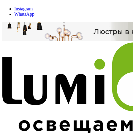
Instagram
WhatsApp