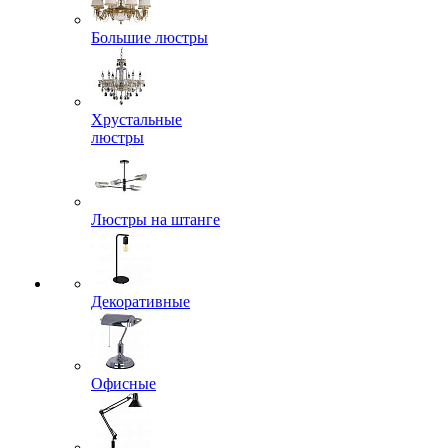
Большие люстры
Хрустальные
люстры
Люстры на штанге
Декоративные
Офисные