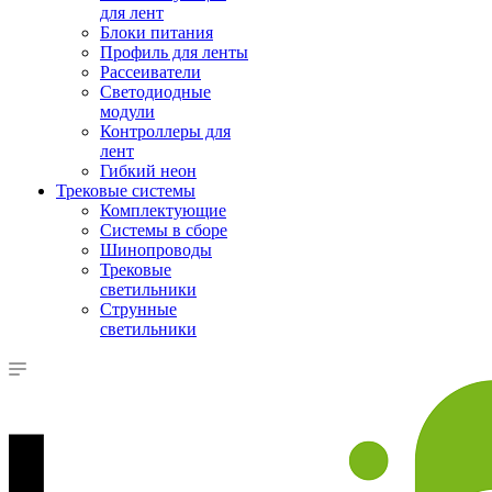
для лент
Блоки питания
Профиль для ленты
Рассеиватели
Светодиодные
модули
Контроллеры для
лент
Гибкий неон
Трековые системы
Комплектующие
Системы в сборе
Шинопроводы
Трековые
светильники
Струнные
светильники