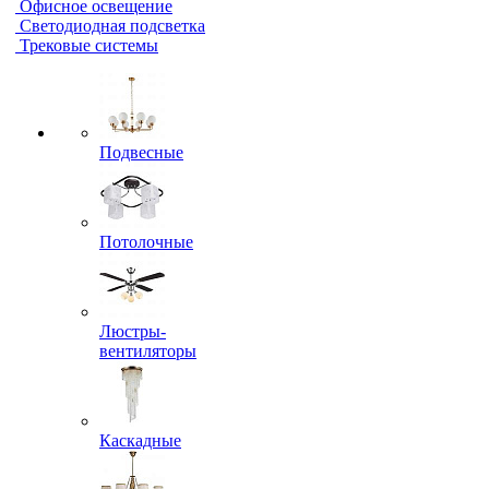
Офисное освещение
Светодиодная подсветка
Трековые системы
Подвесные
Потолочные
Люстры-
вентиляторы
Каскадные