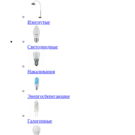
Изогнутые
Светодиодные
Накаливания
Энергосберегающие
Галогенные