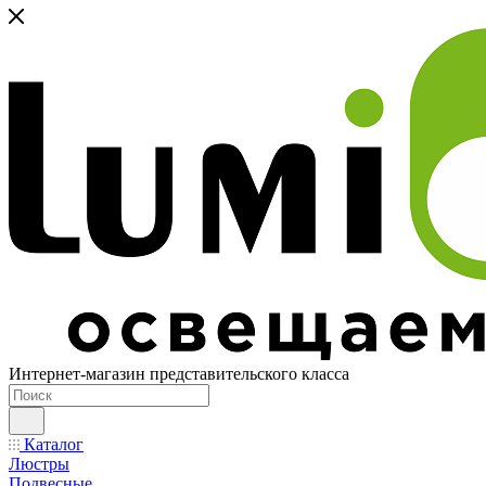
Интернет-магазин представительского класса
Каталог
Люстры
Подвесные