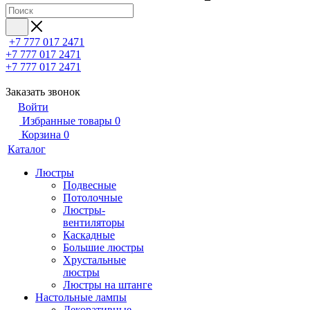
+7 777 017 2471
+7 777 017 2471
+7 777 017 2471
Заказать звонок
Войти
Избранные товары
0
Корзина
0
Каталог
Люстры
Подвесные
Потолочные
Люстры-
вентиляторы
Каскадные
Большие люстры
Хрустальные
люстры
Люстры на штанге
Настольные лампы
Декоративные