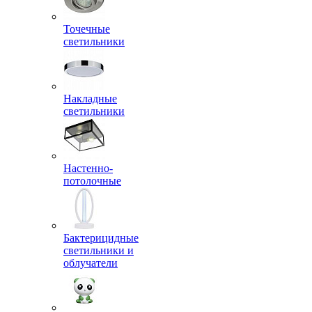
Точечные
светильники
Накладные
светильники
Настенно-
потолочные
Бактерицидные
светильники и
облучатели