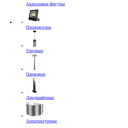
Акриловые фигуры
Прожекторы
Уличные
Парковые
Ландшафтные
Архитектурные