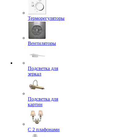
Терморегуляторы
Вентиляторы
Подсветка для
зеркал
Подсветка для
картин
С 2 плафонами