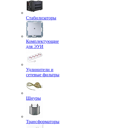
Стабилизаторы
Комплектующие
для ЭУИ
Удлинители и
сетевые фильтры
Шнуры
Трансформаторы