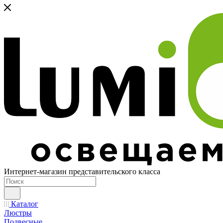
Интернет-магазин представительского класса
Каталог
Люстры
Подвесные