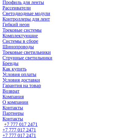
Профиль для ленты
Рассеиватели
Светодиодные модули
Контроллеры для лент
Гибкий неон
Трековые системы
Комплектующие
Системы в сборе
Шинопроводы
Трековые светильники
Струнные светильники
Бренды
Как купить
Условия оплаты
Условия доставки
Гарантия на товар
Возврат
Компания
О компании
Контакты
Партнеры
Контакты
+7 777 017 2471
+7 777 017 2471
+7 777 017 2471