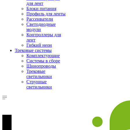
для лент
Блоки питания
Профиль для ленты
Рассеиватели
Светодиодные
модули
Контроллеры для
лент
Гибкий неон
Трековые системы
Комплектующие
Системы в сборе
Шинопроводы
Трековые
светильники
Струнные
светильники