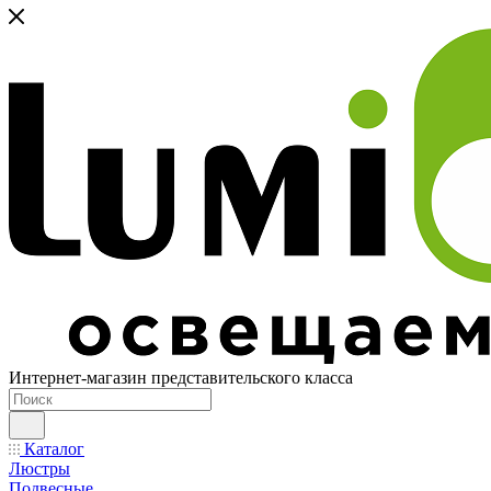
Интернет-магазин представительского класса
Каталог
Люстры
Подвесные