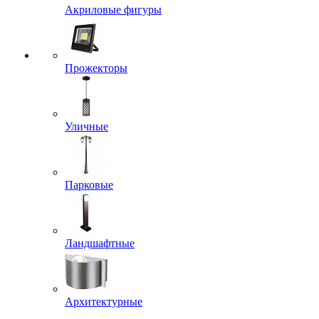
Акриловые фигуры
Прожекторы
Уличные
Парковые
Ландшафтные
Архитектурные