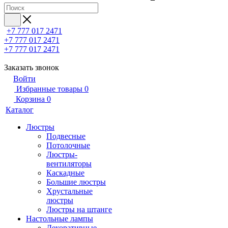
+7 777 017 2471
+7 777 017 2471
+7 777 017 2471
Заказать звонок
Войти
Избранные товары
0
Корзина
0
Каталог
Люстры
Подвесные
Потолочные
Люстры-
вентиляторы
Каскадные
Большие люстры
Хрустальные
люстры
Люстры на штанге
Настольные лампы
Декоративные