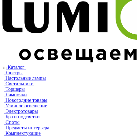
Каталог
Люстры
Настольные лампы
Светильники
Торшеры
Лампочки
Новогодние товары
Уличное освещение
Электротовары
Бра и подсветки
Споты
Предметы интерьера
Комплектующие