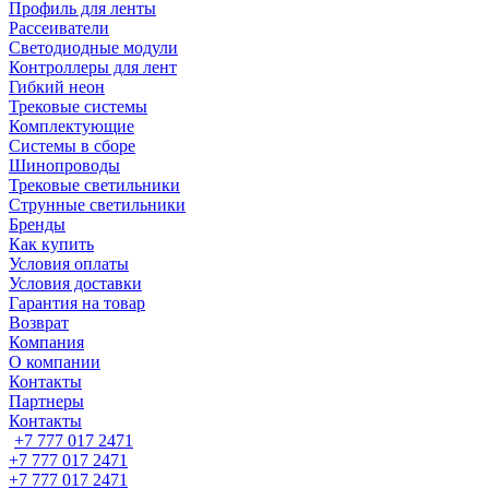
Профиль для ленты
Рассеиватели
Светодиодные модули
Контроллеры для лент
Гибкий неон
Трековые системы
Комплектующие
Системы в сборе
Шинопроводы
Трековые светильники
Струнные светильники
Бренды
Как купить
Условия оплаты
Условия доставки
Гарантия на товар
Возврат
Компания
О компании
Контакты
Партнеры
Контакты
+7 777 017 2471
+7 777 017 2471
+7 777 017 2471