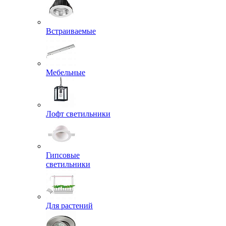
Встраиваемые
Мебельные
Лофт светильники
Гипсовые
светильники
Для растений