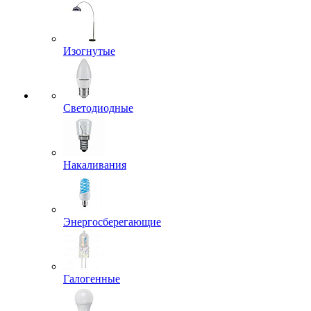
Изогнутые
Светодиодные
Накаливания
Энергосберегающие
Галогенные