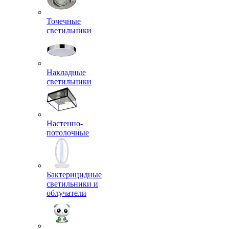
Точечные
светильники
Накладные
светильники
Настенно-
потолочные
Бактерицидные
светильники и
облучатели