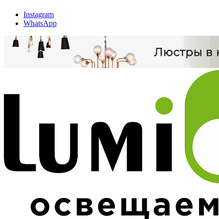
Instagram
WhatsApp