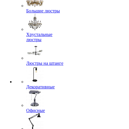
Большие люстры
Хрустальные
люстры
Люстры на штанге
Декоративные
Офисные