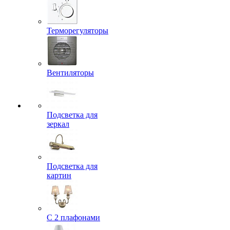
Терморегуляторы
Вентиляторы
Подсветка для
зеркал
Подсветка для
картин
С 2 плафонами