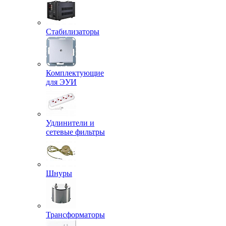
Стабилизаторы
Комплектующие
для ЭУИ
Удлинители и
сетевые фильтры
Шнуры
Трансформаторы