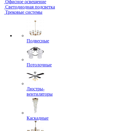
Офисное освещение
Светодиодная подсветка
Трековые системы
Подвесные
Потолочные
Люстры-
вентиляторы
Каскадные