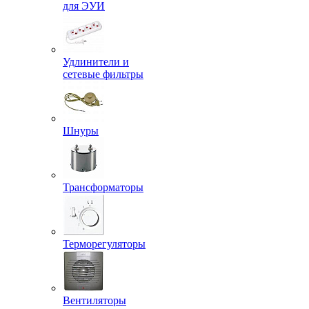
для ЭУИ
Удлинители и
сетевые фильтры
Шнуры
Трансформаторы
Терморегуляторы
Вентиляторы