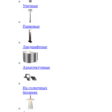
Уличные
Парковые
Ландшафтные
Архитектурные
На солнечных
батареях