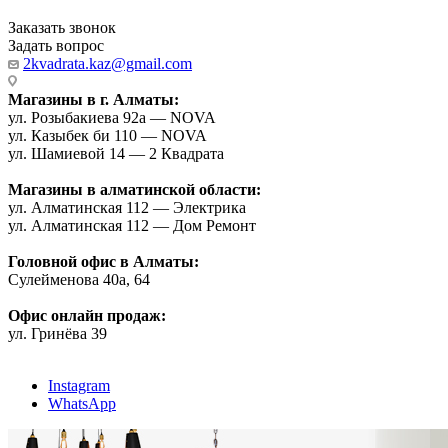
Заказать звонок
Задать вопрос
2kvadrata.kaz@gmail.com
Магазины в г. Алматы:
ул. Розыбакиева 92а — NOVA
ул. Казыбек би 110 — NOVA
ул. Шамиевой 14 — 2 Квадрата
Магазины в алматинской области:
ул. Алматинская 112 — Электрика
ул. Алматинская 112 — Дом Ремонт
Головной офис в Алматы:
Сулейменова 40а, 64
Офис онлайн продаж:
ул. Гринёва 39
Instagram
WhatsApp