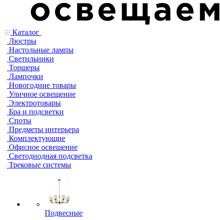
Каталог
Люстры
Настольные лампы
Светильники
Торшеры
Лампочки
Новогодние товары
Уличное освещение
Электротовары
Бра и подсветки
Споты
Предметы интерьера
Комплектующие
Офисное освещение
Светодиодная подсветка
Трековые системы
Подвесные