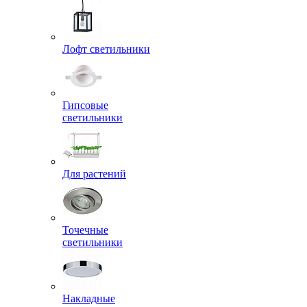
Лофт светильники
Гипсовые
светильники
Для растений
Точечные
светильники
Накладные