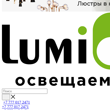
+7 777 017 2471
+7 777 017 2471