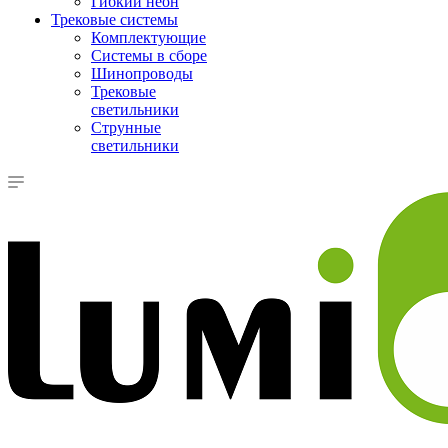
Гибкий неон
Трековые системы
Комплектующие
Системы в сборе
Шинопроводы
Трековые
светильники
Струнные
светильники