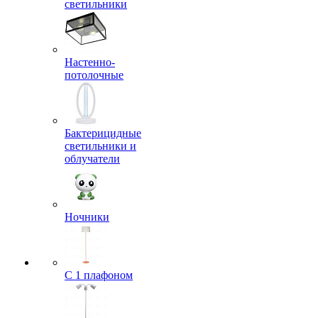
светильники
Настенно-
потолочные
Бактерицидные
светильники и
облучатели
Ночники
С 1 плафоном