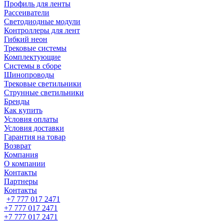
Профиль для ленты
Рассеиватели
Светодиодные модули
Контроллеры для лент
Гибкий неон
Трековые системы
Комплектующие
Системы в сборе
Шинопроводы
Трековые светильники
Струнные светильники
Бренды
Как купить
Условия оплаты
Условия доставки
Гарантия на товар
Возврат
Компания
О компании
Контакты
Партнеры
Контакты
+7 777 017 2471
+7 777 017 2471
+7 777 017 2471