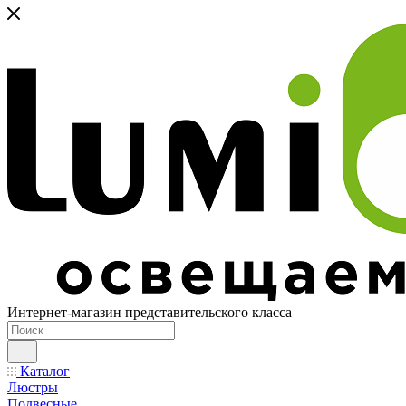
Интернет-магазин представительского класса
Каталог
Люстры
Подвесные