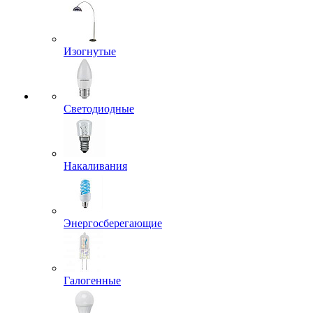
Изогнутые
Светодиодные
Накаливания
Энергосберегающие
Галогенные