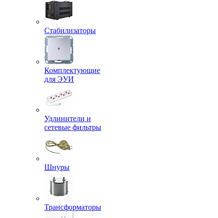
Стабилизаторы
Комплектующие
для ЭУИ
Удлинители и
сетевые фильтры
Шнуры
Трансформаторы