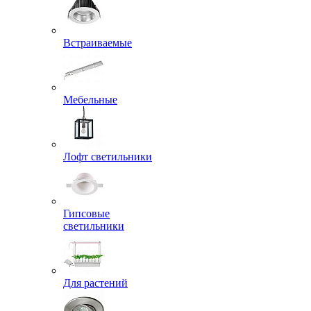
Встраиваемые
Мебельные
Лофт светильники
Гипсовые
светильники
Для растений