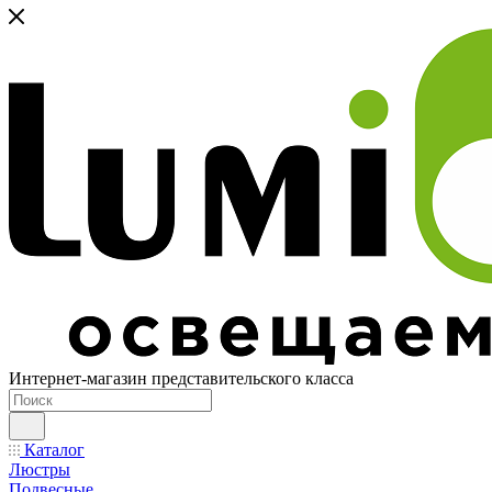
Интернет-магазин представительского класса
Каталог
Люстры
Подвесные