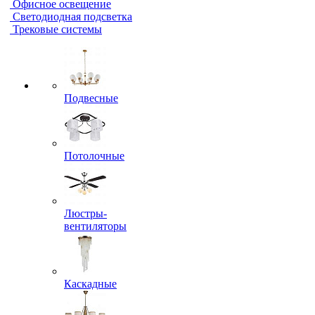
Офисное освещение
Светодиодная подсветка
Трековые системы
Подвесные
Потолочные
Люстры-
вентиляторы
Каскадные