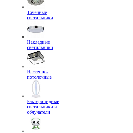
Точечные
светильники
Накладные
светильники
Настенно-
потолочные
Бактерицидные
светильники и
облучатели