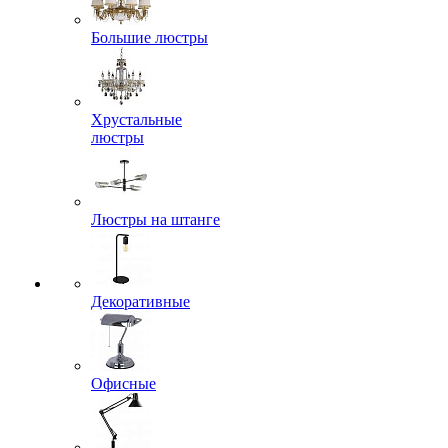
Большие люстры
Хрустальные
люстры
Люстры на штанге
Декоративные
Офисные