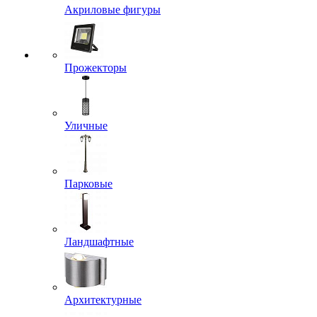
Акриловые фигуры
Прожекторы
Уличные
Парковые
Ландшафтные
Архитектурные