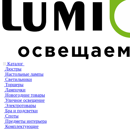
Каталог
Люстры
Настольные лампы
Светильники
Торшеры
Лампочки
Новогодние товары
Уличное освещение
Электротовары
Бра и подсветки
Споты
Предметы интерьера
Комплектующие