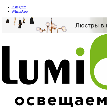
Instagram
WhatsApp