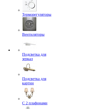
Терморегуляторы
Вентиляторы
Подсветка для
зеркал
Подсветка для
картин
С 2 плафонами