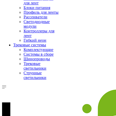
для лент
Блоки питания
Профиль для ленты
Рассеиватели
Светодиодные
модули
Контроллеры для
лент
Гибкий неон
Трековые системы
Комплектующие
Системы в сборе
Шинопроводы
Трековые
светильники
Струнные
светильники