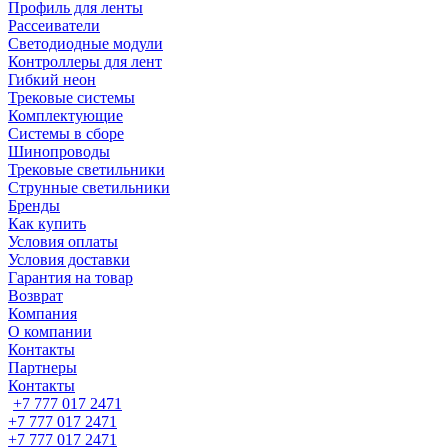
Профиль для ленты
Рассеиватели
Светодиодные модули
Контроллеры для лент
Гибкий неон
Трековые системы
Комплектующие
Системы в сборе
Шинопроводы
Трековые светильники
Струнные светильники
Бренды
Как купить
Условия оплаты
Условия доставки
Гарантия на товар
Возврат
Компания
О компании
Контакты
Партнеры
Контакты
+7 777 017 2471
+7 777 017 2471
+7 777 017 2471