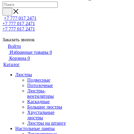
+7 777 017 2471
+7 777 017 2471
+7 777 017 2471
Заказать звонок
Войти
Избранные товары
0
Корзина
0
Каталог
Люстры
Подвесные
Потолочные
Люстры-
вентиляторы
Каскадные
Большие люстры
Хрустальные
люстры
Люстры на штанге
Настольные лампы
Декоративные