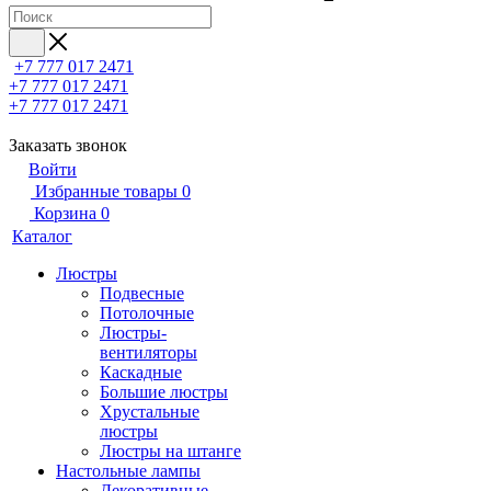
+7 777 017 2471
+7 777 017 2471
+7 777 017 2471
Заказать звонок
Войти
Избранные товары
0
Корзина
0
Каталог
Люстры
Подвесные
Потолочные
Люстры-
вентиляторы
Каскадные
Большие люстры
Хрустальные
люстры
Люстры на штанге
Настольные лампы
Декоративные