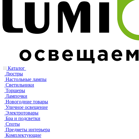
Каталог
Люстры
Настольные лампы
Светильники
Торшеры
Лампочки
Новогодние товары
Уличное освещение
Электротовары
Бра и подсветки
Споты
Предметы интерьера
Комплектующие