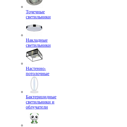
Точечные
светильники
Накладные
светильники
Настенно-
потолочные
Бактерицидные
светильники и
облучатели