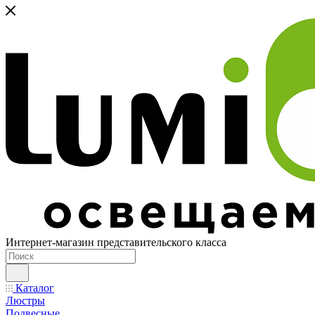
Интернет-магазин представительского класса
Каталог
Люстры
Подвесные