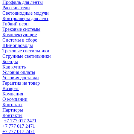
Профиль для ленты
Рассеиватели
Светодиодные модули
Контроллеры для лент
Гибкий неон
Трековые системы
Комплектующие
Системы в сборе
Шинопроводы
Трековые светильники
Струнные светильники
Бренды
Как купить
Условия оплаты
Условия доставки
Гарантия на товар
Возврат
Компания
О компании
Контакты
Партнеры
Контакты
+7 777 017 2471
+7 777 017 2471
+7 777 017 2471