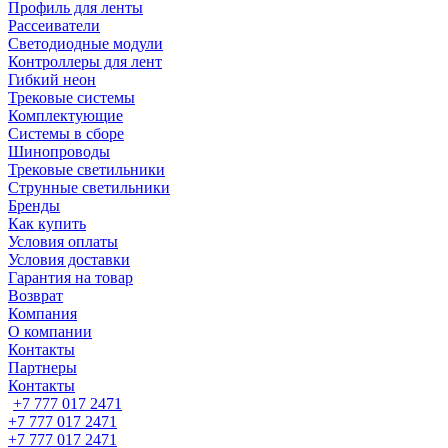
Профиль для ленты
Рассеиватели
Светодиодные модули
Контроллеры для лент
Гибкий неон
Трековые системы
Комплектующие
Системы в сборе
Шинопроводы
Трековые светильники
Струнные светильники
Бренды
Как купить
Условия оплаты
Условия доставки
Гарантия на товар
Возврат
Компания
О компании
Контакты
Партнеры
Контакты
+7 777 017 2471
+7 777 017 2471
+7 777 017 2471