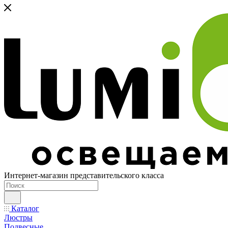
Интернет-магазин представительского класса
Каталог
Люстры
Подвесные