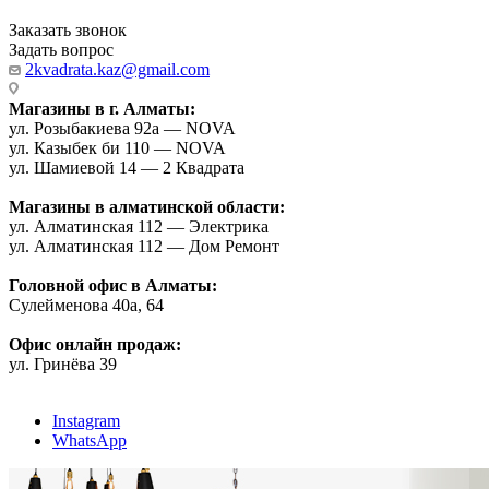
Заказать звонок
Задать вопрос
2kvadrata.kaz@gmail.com
Магазины в г. Алматы:
ул. Розыбакиева 92а — NOVA
ул. Казыбек би 110 — NOVA
ул. Шамиевой 14 — 2 Квадрата
Магазины в алматинской области:
ул. Алматинская 112 — Электрика
ул. Алматинская 112 — Дом Ремонт
Головной офис в Алматы:
Сулейменова 40а, 64
Офис онлайн продаж:
ул. Гринёва 39
Instagram
WhatsApp