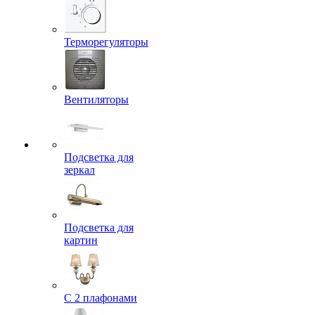
Терморегуляторы
Вентиляторы
Подсветка для
зеркал
Подсветка для
картин
С 2 плафонами