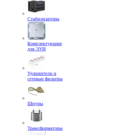
Стабилизаторы
Комплектующие
для ЭУИ
Удлинители и
сетевые фильтры
Шнуры
Трансформаторы