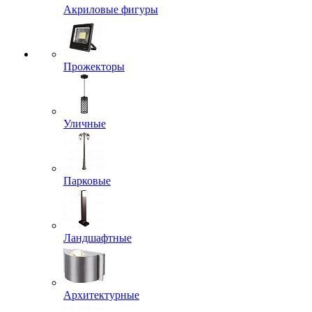
Акриловые фигуры
Прожекторы
Уличные
Парковые
Ландшафтные
Архитектурные