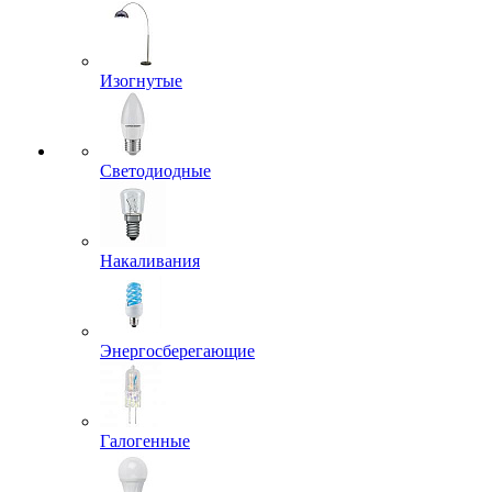
Изогнутые
Светодиодные
Накаливания
Энергосберегающие
Галогенные