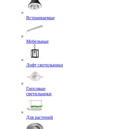
Встраиваемые
Мебельные
Лофт светильники
Гипсовые
светильники
Для растений