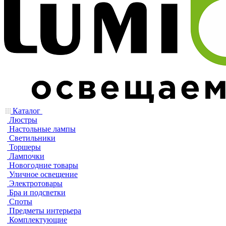
Каталог
Люстры
Настольные лампы
Светильники
Торшеры
Лампочки
Новогодние товары
Уличное освещение
Электротовары
Бра и подсветки
Споты
Предметы интерьера
Комплектующие