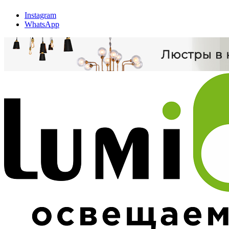
Instagram
WhatsApp