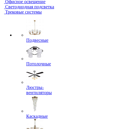
Офисное освещение
Светодиодная подсветка
Трековые системы
Подвесные
Потолочные
Люстры-
вентиляторы
Каскадные