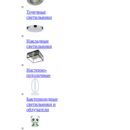
Точечные
светильники
Накладные
светильники
Настенно-
потолочные
Бактерицидные
светильники и
облучатели