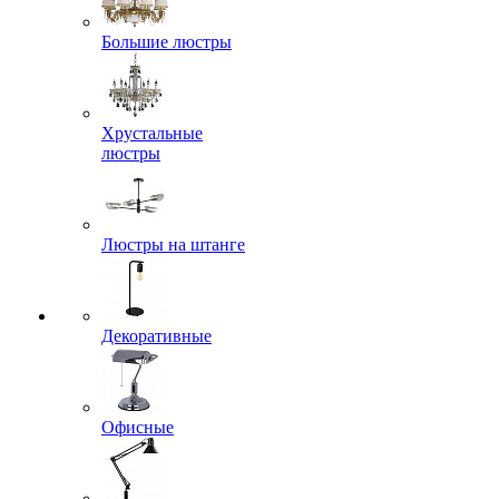
Большие люстры
Хрустальные
люстры
Люстры на штанге
Декоративные
Офисные