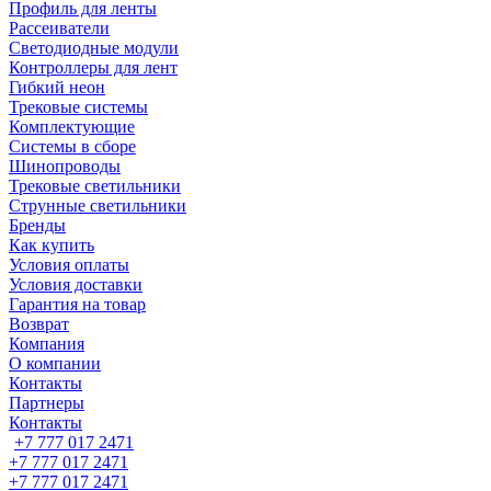
Профиль для ленты
Рассеиватели
Светодиодные модули
Контроллеры для лент
Гибкий неон
Трековые системы
Комплектующие
Системы в сборе
Шинопроводы
Трековые светильники
Струнные светильники
Бренды
Как купить
Условия оплаты
Условия доставки
Гарантия на товар
Возврат
Компания
О компании
Контакты
Партнеры
Контакты
+7 777 017 2471
+7 777 017 2471
+7 777 017 2471