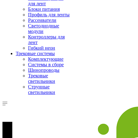
для лент
Блоки питания
Профиль для ленты
Рассеиватели
Светодиодные
модули
Контроллеры для
лент
Гибкий неон
Трековые системы
Комплектующие
Системы в сборе
Шинопроводы
Трековые
светильники
Струнные
светильники