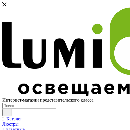
Интернет-магазин представительского класса
Каталог
Люстры
Подвесные