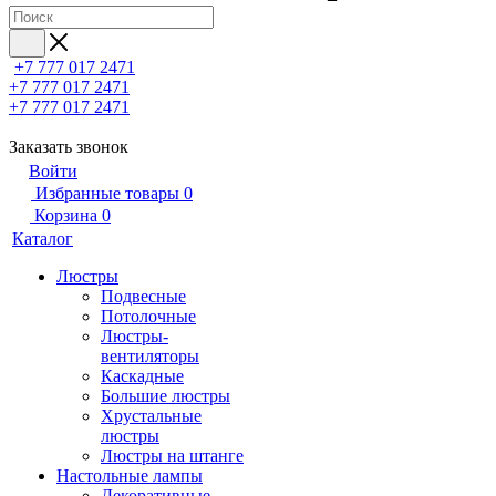
+7 777 017 2471
+7 777 017 2471
+7 777 017 2471
Заказать звонок
Войти
Избранные товары
0
Корзина
0
Каталог
Люстры
Подвесные
Потолочные
Люстры-
вентиляторы
Каскадные
Большие люстры
Хрустальные
люстры
Люстры на штанге
Настольные лампы
Декоративные