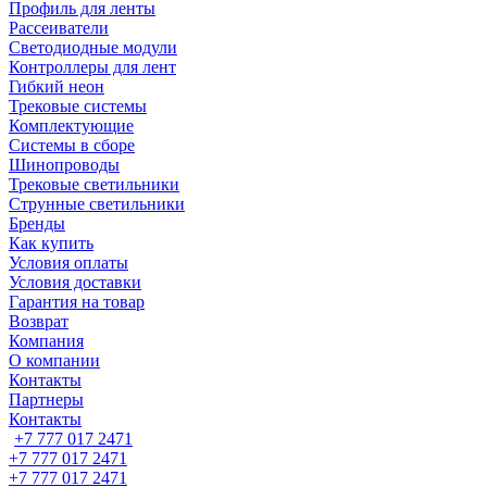
Профиль для ленты
Рассеиватели
Светодиодные модули
Контроллеры для лент
Гибкий неон
Трековые системы
Комплектующие
Системы в сборе
Шинопроводы
Трековые светильники
Струнные светильники
Бренды
Как купить
Условия оплаты
Условия доставки
Гарантия на товар
Возврат
Компания
О компании
Контакты
Партнеры
Контакты
+7 777 017 2471
+7 777 017 2471
+7 777 017 2471