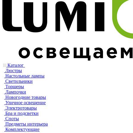
Каталог
Люстры
Настольные лампы
Светильники
Торшеры
Лампочки
Новогодние товары
Уличное освещение
Электротовары
Бра и подсветки
Споты
Предметы интерьера
Комплектующие