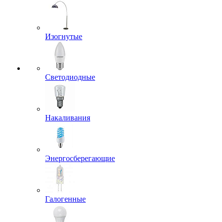
Изогнутые
Светодиодные
Накаливания
Энергосберегающие
Галогенные