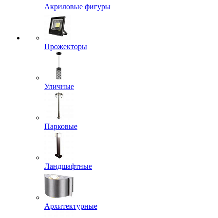
Акриловые фигуры
Прожекторы
Уличные
Парковые
Ландшафтные
Архитектурные