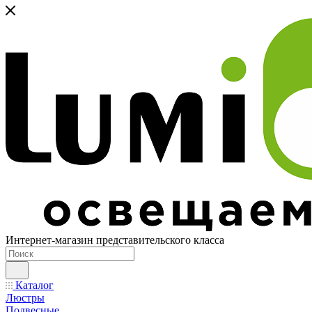
Интернет-магазин представительского класса
Каталог
Люстры
Подвесные