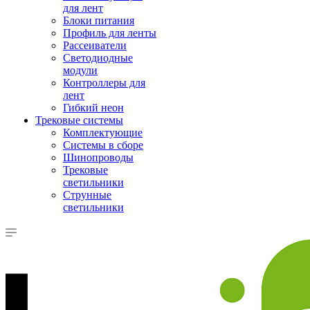
для лент
Блоки питания
Профиль для ленты
Рассеиватели
Светодиодные
модули
Контроллеры для
лент
Гибкий неон
Трековые системы
Комплектующие
Системы в сборе
Шинопроводы
Трековые
светильники
Струнные
светильники