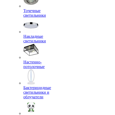
Точечные
светильники
Накладные
светильники
Настенно-
потолочные
Бактерицидные
светильники и
облучатели