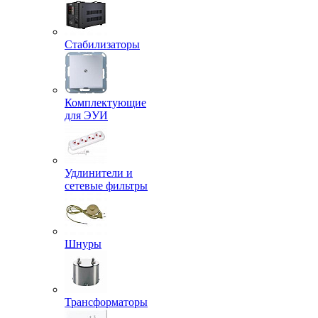
Стабилизаторы
Комплектующие
для ЭУИ
Удлинители и
сетевые фильтры
Шнуры
Трансформаторы