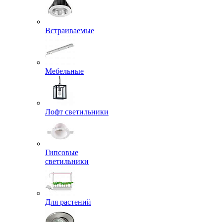
Встраиваемые
Мебельные
Лофт светильники
Гипсовые
светильники
Для растений