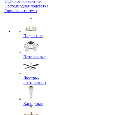
Офисное освещение
Светодиодная подсветка
Трековые системы
Подвесные
Потолочные
Люстры-
вентиляторы
Каскадные