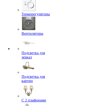
Терморегуляторы
Вентиляторы
Подсветка для
зеркал
Подсветка для
картин
С 2 плафонами