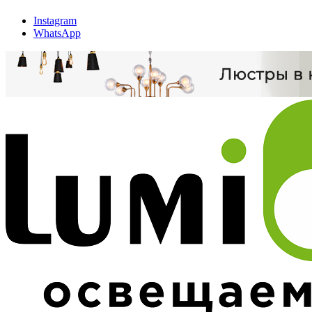
Instagram
WhatsApp