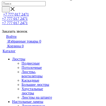
+7 777 017 2471
+7 777 017 2471
+7 777 017 2471
Заказать звонок
Войти
Избранные товары
0
Корзина
0
Каталог
Люстры
Подвесные
Потолочные
Люстры-
вентиляторы
Каскадные
Большие люстры
Хрустальные
люстры
Люстры на штанге
Настольные лампы
Декоративные