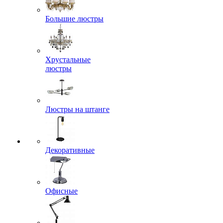
Большие люстры
Хрустальные
люстры
Люстры на штанге
Декоративные
Офисные