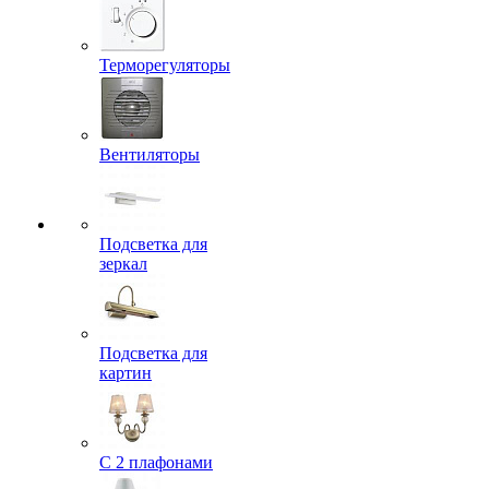
Терморегуляторы
Вентиляторы
Подсветка для
зеркал
Подсветка для
картин
С 2 плафонами