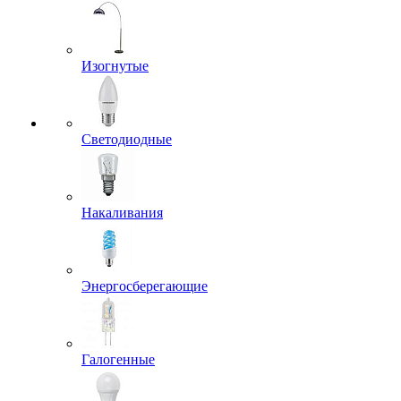
Изогнутые
Светодиодные
Накаливания
Энергосберегающие
Галогенные