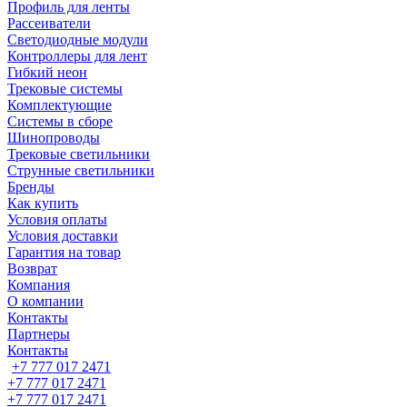
Профиль для ленты
Рассеиватели
Светодиодные модули
Контроллеры для лент
Гибкий неон
Трековые системы
Комплектующие
Системы в сборе
Шинопроводы
Трековые светильники
Струнные светильники
Бренды
Как купить
Условия оплаты
Условия доставки
Гарантия на товар
Возврат
Компания
О компании
Контакты
Партнеры
Контакты
+7 777 017 2471
+7 777 017 2471
+7 777 017 2471