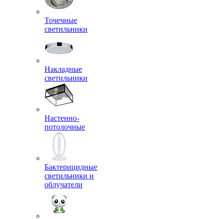
Точечные
светильники
Накладные
светильники
Настенно-
потолочные
Бактерицидные
светильники и
облучатели