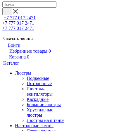
+7 777 017 2471
+7 777 017 2471
+7 777 017 2471
Заказать звонок
Войти
Избранные товары
0
Корзина
0
Каталог
Люстры
Подвесные
Потолочные
Люстры-
вентиляторы
Каскадные
Большие люстры
Хрустальные
люстры
Люстры на штанге
Настольные лампы
Декоративные