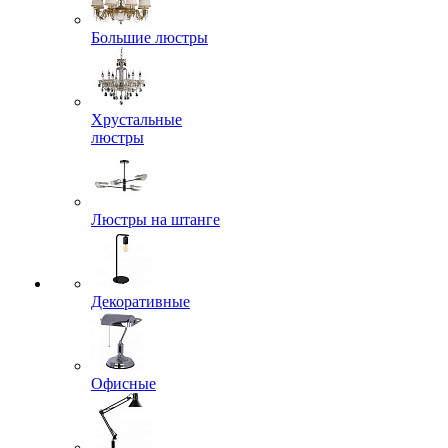
Большие люстры
Хрустальные
люстры
Люстры на штанге
Декоративные
Офисные