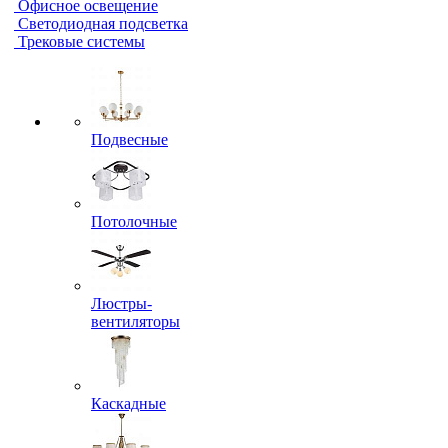
Офисное освещение
Светодиодная подсветка
Трековые системы
Подвесные
Потолочные
Люстры-
вентиляторы
Каскадные