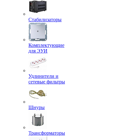
Стабилизаторы
Комплектующие
для ЭУИ
Удлинители и
сетевые фильтры
Шнуры
Трансформаторы