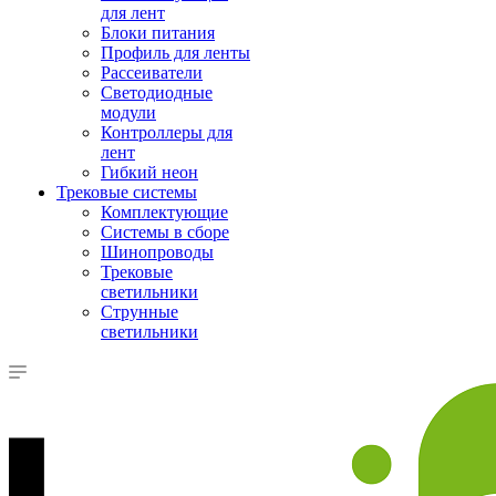
для лент
Блоки питания
Профиль для ленты
Рассеиватели
Светодиодные
модули
Контроллеры для
лент
Гибкий неон
Трековые системы
Комплектующие
Системы в сборе
Шинопроводы
Трековые
светильники
Струнные
светильники