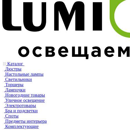
Каталог
Люстры
Настольные лампы
Светильники
Торшеры
Лампочки
Новогодние товары
Уличное освещение
Электротовары
Бра и подсветки
Споты
Предметы интерьера
Комплектующие