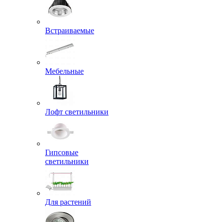
Встраиваемые
Мебельные
Лофт светильники
Гипсовые
светильники
Для растений