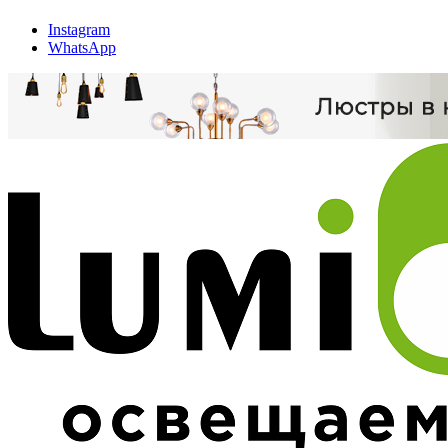
Instagram
WhatsApp