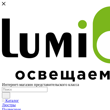
Интернет-магазин представительского класса
Каталог
Люстры
Подвесные