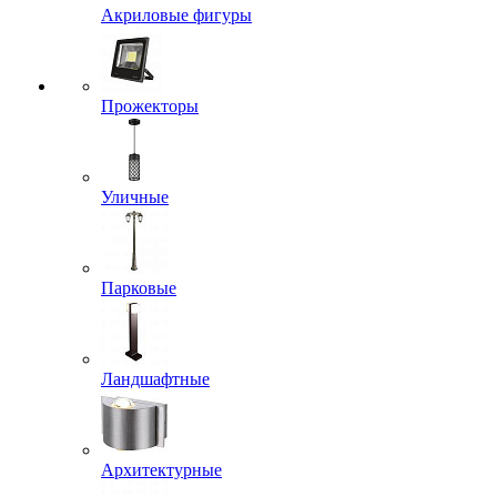
Акриловые фигуры
Прожекторы
Уличные
Парковые
Ландшафтные
Архитектурные