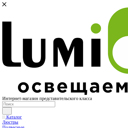
Интернет-магазин представительского класса
Каталог
Люстры
Подвесные