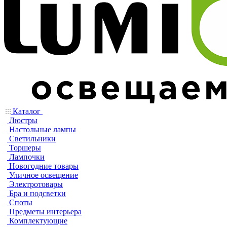
Каталог
Люстры
Настольные лампы
Светильники
Торшеры
Лампочки
Новогодние товары
Уличное освещение
Электротовары
Бра и подсветки
Споты
Предметы интерьера
Комплектующие