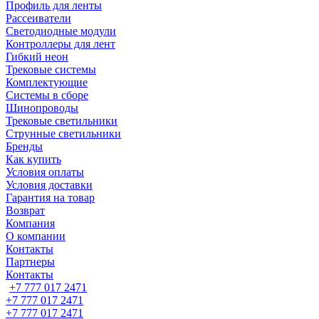
Профиль для ленты
Рассеиватели
Светодиодные модули
Контроллеры для лент
Гибкий неон
Трековые системы
Комплектующие
Системы в сборе
Шинопроводы
Трековые светильники
Струнные светильники
Бренды
Как купить
Условия оплаты
Условия доставки
Гарантия на товар
Возврат
Компания
О компании
Контакты
Партнеры
Контакты
+7 777 017 2471
+7 777 017 2471
+7 777 017 2471