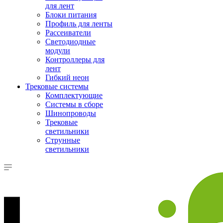
для лент
Блоки питания
Профиль для ленты
Рассеиватели
Светодиодные
модули
Контроллеры для
лент
Гибкий неон
Трековые системы
Комплектующие
Системы в сборе
Шинопроводы
Трековые
светильники
Струнные
светильники