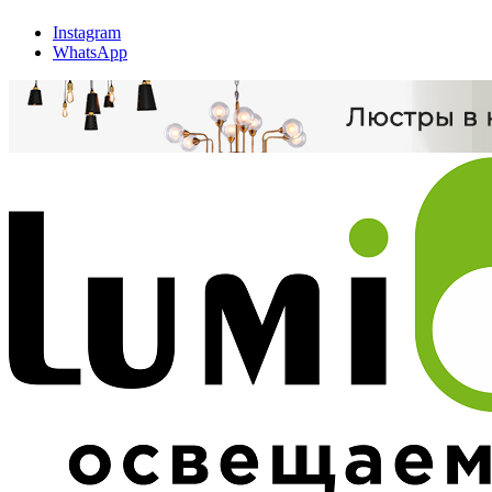
Instagram
WhatsApp