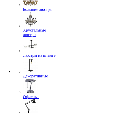
Большие люстры
Хрустальные
люстры
Люстры на штанге
Декоративные
Офисные