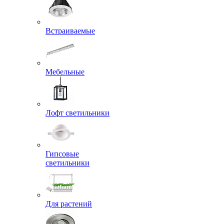
Встраиваемые
Мебельные
Лофт светильники
Гипсовые
светильники
Для растений