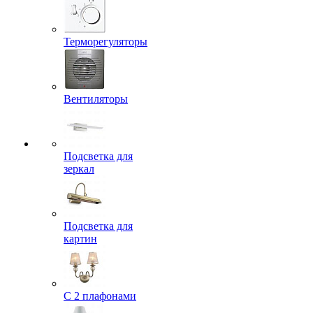
Терморегуляторы
Вентиляторы
Подсветка для
зеркал
Подсветка для
картин
С 2 плафонами