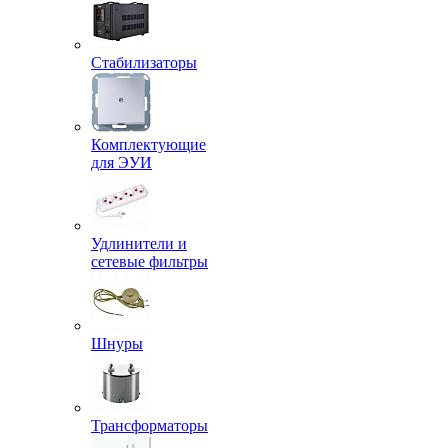
Стабилизаторы
Комплектующие
для ЭУИ
Удлинители и
сетевые фильтры
Шнуры
Трансформаторы