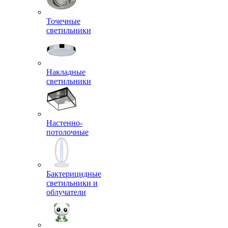
Точечные
светильники
Накладные
светильники
Настенно-
потолочные
Бактерицидные
светильники и
облучатели