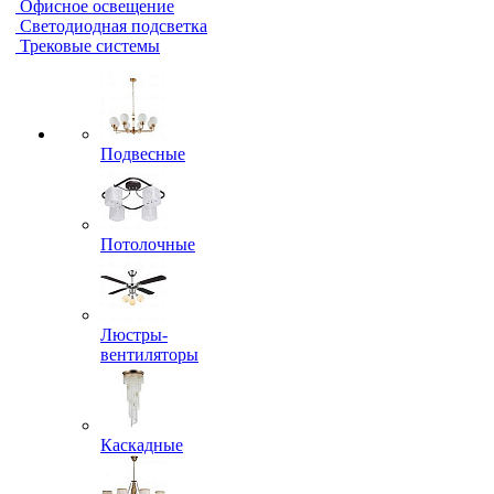
Офисное освещение
Светодиодная подсветка
Трековые системы
Подвесные
Потолочные
Люстры-
вентиляторы
Каскадные