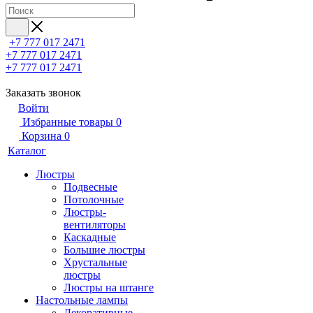
+7 777 017 2471
+7 777 017 2471
+7 777 017 2471
Заказать звонок
Войти
Избранные товары
0
Корзина
0
Каталог
Люстры
Подвесные
Потолочные
Люстры-
вентиляторы
Каскадные
Большие люстры
Хрустальные
люстры
Люстры на штанге
Настольные лампы
Декоративные