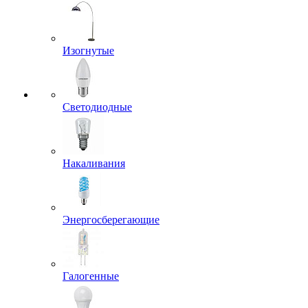
Изогнутые
Светодиодные
Накаливания
Энергосберегающие
Галогенные