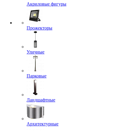
Акриловые фигуры
Прожекторы
Уличные
Парковые
Ландшафтные
Архитектурные